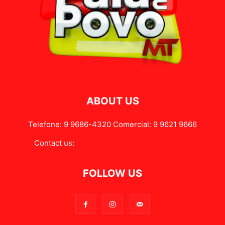
ABOUT US
Telefone: 9 9686-4320 Comercial: 9 9621 9666
Contact us:
contato@falameupovomt.com.br
FOLLOW US