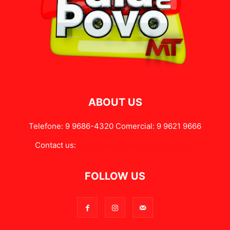
ABOUT US
Telefone: 9 9686-4320 Comercial: 9 9621 9666
Contact us:
contato@falameupovomt.com.br
FOLLOW US