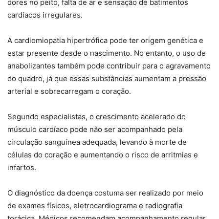
dores no peito, falta de ar e sensação de batimentos
cardíacos irregulares.
A cardiomiopatia hipertrófica pode ter origem genética e
estar presente desde o nascimento. No entanto, o uso de
anabolizantes também pode contribuir para o agravamento
do quadro, já que essas substâncias aumentam a pressão
arterial e sobrecarregam o coração.
Segundo especialistas, o crescimento acelerado do
músculo cardíaco pode não ser acompanhado pela
circulação sanguínea adequada, levando à morte de
células do coração e aumentando o risco de arritmias e
infartos.
O diagnóstico da doença costuma ser realizado por meio
de exames físicos, eletrocardiograma e radiografia
torácica. Médicos recomendam acompanhamento regular