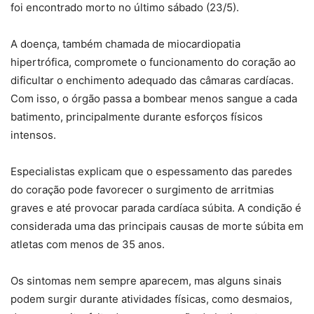
foi encontrado morto no último sábado (23/5).
A doença, também chamada de miocardiopatia
hipertrófica, compromete o funcionamento do coração ao
dificultar o enchimento adequado das câmaras cardíacas.
Com isso, o órgão passa a bombear menos sangue a cada
batimento, principalmente durante esforços físicos
intensos.
Especialistas explicam que o espessamento das paredes
do coração pode favorecer o surgimento de arritmias
graves e até provocar parada cardíaca súbita. A condição é
considerada uma das principais causas de morte súbita em
atletas com menos de 35 anos.
Os sintomas nem sempre aparecem, mas alguns sinais
podem surgir durante atividades físicas, como desmaios,