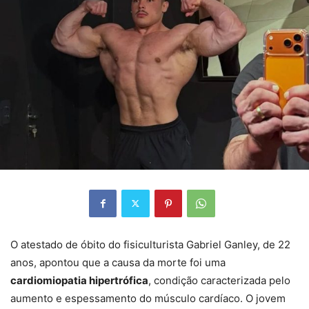
O atestado de óbito do fisiculturista Gabriel Ganley, de 22
anos, apontou que a causa da morte foi uma
cardiomiopatia hipertrófica
, condição caracterizada pelo
aumento e espessamento do músculo cardíaco. O jovem