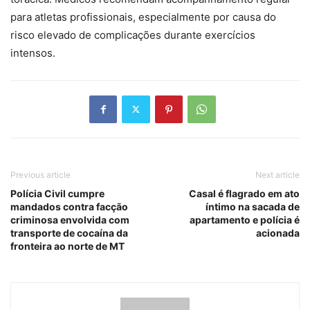
para atletas profissionais, especialmente por causa do
risco elevado de complicações durante exercícios
intensos.
Previous article
Next article
Polícia Civil cumpre
Casal é flagrado em ato
mandados contra facção
íntimo na sacada de
criminosa envolvida com
apartamento e polícia é
transporte de cocaína da
acionada
fronteira ao norte de MT