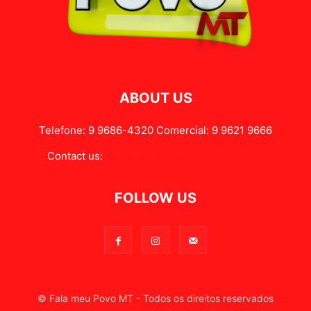
ABOUT US
Telefone: 9 9686-4320 Comercial: 9 9621 9666
Contact us:
contato@falameupovomt.com.br
FOLLOW US
© Fala meu Povo MT - Todos os direitos reservados