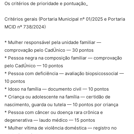
Os critérios de prioridade e pontuação_
Critérios gerais (Portaria Municipal nº 01/2025 e Portaria
MCID nº 738/2024)
* Mulher responsável pela unidade familiar —
comprovação pelo CadÚnico — 30 pontos
* Pessoa negra na composição familiar — comprovação
pelo CadÚnico — 10 pontos
* Pessoa com deficiência — avaliação biopsicossocial —
10 pontos
* Idoso na família — documento civil — 10 pontos
* Criança ou adolescente na família — certidão de
nascimento, guarda ou tutela — 10 pontos por criança
* Pessoa com câncer ou doença rara crônica e
degenerativa — laudo médico — 15 pontos
* Mulher vítima de violência doméstica — registro no