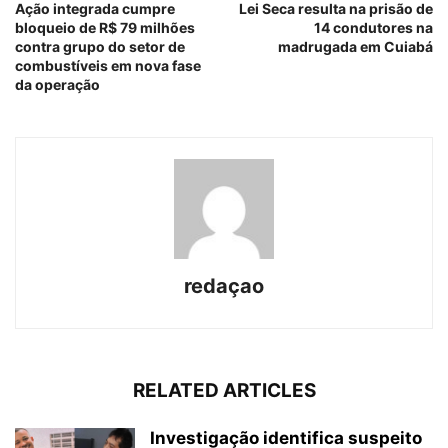
Ação integrada cumpre
Lei Seca resulta na prisão de
bloqueio de R$ 79 milhões
14 condutores na
contra grupo do setor de
madrugada em Cuiabá
combustíveis em nova fase
da operação
redaçao
RELATED ARTICLES
Investigação identifica suspeito