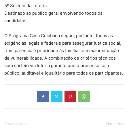
5º Sorteio da Loteria
Destinado ao publico geral envolvendo todos os
candidatos.
O Programa Casa Cuiabana segue, portanto, todas as
exigências legais e federais para assegurar justiça social,
transparência e prioridade às famílias em maior situação
de vulnerabilidade. A combinação de critérios técnicos
com sorteio via loteria garante que o processo seja
público, auditável e igualitário para todos os participantes.
Previous article
Next article