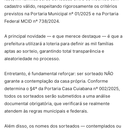
cadastro válido, respeitando rigorosamente os critérios
previstos na Portaria Municipal nº 01/2025 e na Portaria
Federal MCID nº 738/2024.
A principal novidade — e que merece destaque — é que a
prefeitura utilizará a loteria para definir as mil famílias
aptas ao sorteio, garantindo total transparência e
aleatoriedade no processo.
Entretanto, é fundamental reforçar: ser sorteado NÃO
garante a contemplação da casa própria. Conforme
determina o §4º da Portaria Casa Cuiabana nº 002/2025,
todos os sorteados serão submetidos a uma análise
documental obrigatória, que verificará se realmente
atendem às regras municipais e federais.
Além disso, os nomes dos sorteados — contemplados ou