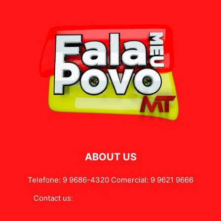
ABOUT US
Telefone: 9 9686-4320 Comercial: 9 9621 9666
Contact us:
contato@falameupovomt.com.br