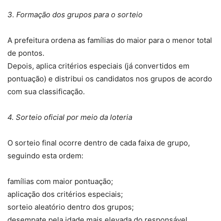
3. Formação dos grupos para o sorteio
A prefeitura ordena as famílias do maior para o menor total
de pontos.
Depois, aplica critérios especiais (já convertidos em
pontuação) e distribui os candidatos nos grupos de acordo
com sua classificação.
4. Sorteio oficial por meio da loteria
O sorteio final ocorre dentro de cada faixa de grupo,
seguindo esta ordem:
famílias com maior pontuação;
aplicação dos critérios especiais;
sorteio aleatório dentro dos grupos;
desempate pela idade mais elevada do responsável