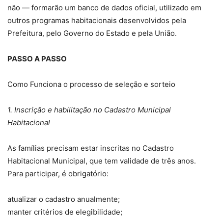
não — formarão um banco de dados oficial, utilizado em
outros programas habitacionais desenvolvidos pela
Prefeitura, pelo Governo do Estado e pela União.
PASSO A PASSO
Como Funciona o processo de seleção e sorteio
1. Inscrição e habilitação no Cadastro Municipal
Habitacional
As famílias precisam estar inscritas no Cadastro
Habitacional Municipal, que tem validade de três anos.
Para participar, é obrigatório:
atualizar o cadastro anualmente;
manter critérios de elegibilidade;