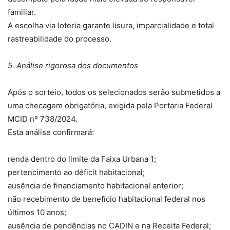
familiar.
A escolha via loteria garante lisura, imparcialidade e total
rastreabilidade do processo.
5. Análise rigorosa dos documentos
Após o sorteio, todos os selecionados serão submetidos a
uma checagem obrigatória, exigida pela Portaria Federal
MCID nº 738/2024.
Esta análise confirmará:
renda dentro do limite da Faixa Urbana 1;
pertencimento ao déficit habitacional;
ausência de financiamento habitacional anterior;
não recebimento de benefício habitacional federal nos
últimos 10 anos;
ausência de pendências no CADIN e na Receita Federal;