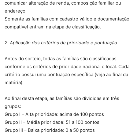
comunicar alteração de renda, composição familiar ou
endereço.
Somente as famílias com cadastro válido e documentação
compatível entram na etapa de classificação.
2. Aplicação dos critérios de prioridade e pontuação
Antes do sorteio, todas as famílias são classificadas
conforme os critérios de prioridade nacional e local. Cada
critério possui uma pontuação específica (veja ao final da
matéria).
Ao final desta etapa, as famílias são divididas em três
grupos:
Grupo I – Alta prioridade: acima de 100 pontos
Grupo II – Média prioridade: 51 a 100 pontos
Grupo III – Baixa prioridade: 0 a 50 pontos