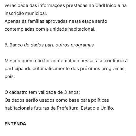
veracidade das informações prestadas no CadÚnico e na
inscrição municipal.
Apenas as famílias aprovadas nesta etapa serão
contempladas com a unidade habitacional.
6. Banco de dados para outros programas
Mesmo quem não for contemplado nessa fase continuará
participando automaticamente dos próximos programas,
pois:
O cadastro tem validade de 3 anos;
Os dados serão usados como base para políticas
habitacionais futuras da Prefeitura, Estado e União.
ENTENDA