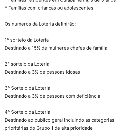
* Famílias com crianças ou adolescentes
Os números da Loteria definirão:
1º sorteio da Loteria
Destinado a 15% de mulheres chefes de família
2º sorteio da Loteria
Destinado a 3% de pessoas idosas
3º Sorteio da Loteria
Destinado a 3% de pessoas com deficiência
4º Sorteio da Loteria
Destinado ao publico geral incluindo as categorias
prioritárias do Grupo 1 de alta prioridade