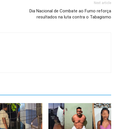
Next article
Dia Nacional de Combate ao Fumo reforça
resultados na luta contra o Tabagismo