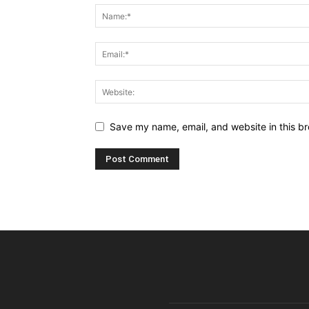
Save my name, email, and website in this br