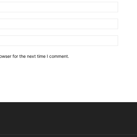
owser for the next time I comment.