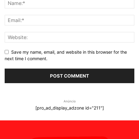
Save my name, email, and website in this browser for the
next time I comment.
Anúncio
[pro_ad_display_adzone id="211"]