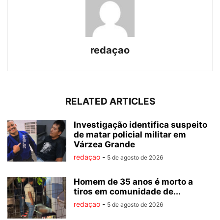
redaçao
RELATED ARTICLES
Investigação identifica suspeito
de matar policial militar em
Várzea Grande
redaçao
-
5 de agosto de 2026
Homem de 35 anos é morto a
tiros em comunidade de...
redaçao
-
5 de agosto de 2026