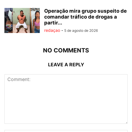
Operação mira grupo suspeito de
comandar tráfico de drogas a
partir...
redaçao
-
5 de agosto de 2026
NO COMMENTS
LEAVE A REPLY