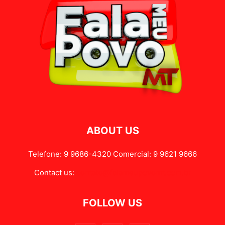
ABOUT US
Telefone: 9 9686-4320 Comercial: 9 9621 9666
Contact us:
contato@falameupovomt.com.br
FOLLOW US