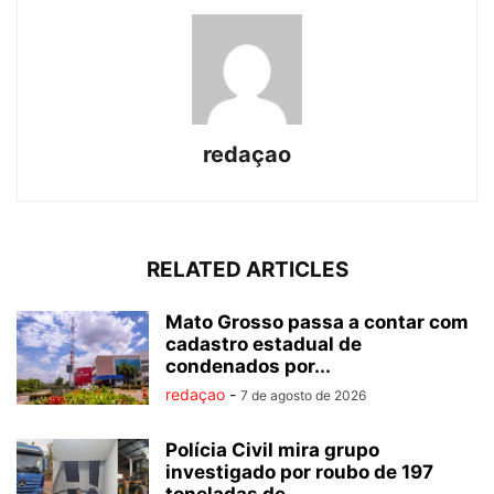
redaçao
RELATED ARTICLES
Mato Grosso passa a contar com
cadastro estadual de
condenados por...
redaçao
-
7 de agosto de 2026
Polícia Civil mira grupo
investigado por roubo de 197