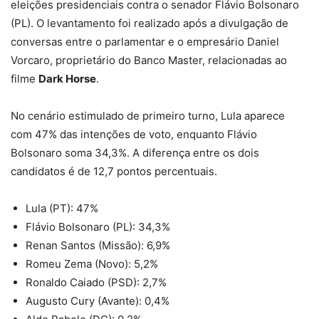
eleições presidenciais contra o senador Flávio Bolsonaro
(PL). O levantamento foi realizado após a divulgação de
conversas entre o parlamentar e o empresário Daniel
Vorcaro, proprietário do Banco Master, relacionadas ao
filme
Dark Horse
.
No cenário estimulado de primeiro turno, Lula aparece
com 47% das intenções de voto, enquanto Flávio
Bolsonaro soma 34,3%. A diferença entre os dois
candidatos é de 12,7 pontos percentuais.
Lula (PT): 47%
Flávio Bolsonaro (PL): 34,3%
Renan Santos (Missão): 6,9%
Romeu Zema (Novo): 5,2%
Ronaldo Caiado (PSD): 2,7%
Augusto Cury (Avante): 0,4%