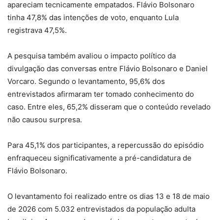
apareciam tecnicamente empatados. Flávio Bolsonaro
tinha 47,8% das intenções de voto, enquanto Lula
registrava 47,5%.
A pesquisa também avaliou o impacto político da
divulgação das conversas entre Flávio Bolsonaro e Daniel
Vorcaro. Segundo o levantamento, 95,6% dos
entrevistados afirmaram ter tomado conhecimento do
caso. Entre eles, 65,2% disseram que o conteúdo revelado
não causou surpresa.
Para 45,1% dos participantes, a repercussão do episódio
enfraqueceu significativamente a pré-candidatura de
Flávio Bolsonaro.
O levantamento foi realizado entre os dias 13 e 18 de maio
de 2026 com 5.032 entrevistados da população adulta