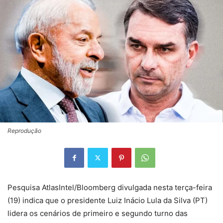
Reprodução
Pesquisa AtlasIntel/Bloomberg divulgada nesta terça-feira
(19) indica que o presidente Luiz Inácio Lula da Silva (PT)
lidera os cenários de primeiro e segundo turno das