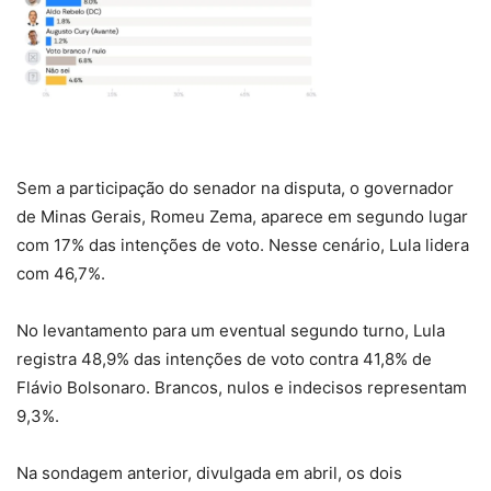
Sem a participação do senador na disputa, o governador
de Minas Gerais, Romeu Zema, aparece em segundo lugar
com 17% das intenções de voto. Nesse cenário, Lula lidera
com 46,7%.
No levantamento para um eventual segundo turno, Lula
registra 48,9% das intenções de voto contra 41,8% de
Flávio Bolsonaro. Brancos, nulos e indecisos representam
9,3%.
Na sondagem anterior, divulgada em abril, os dois