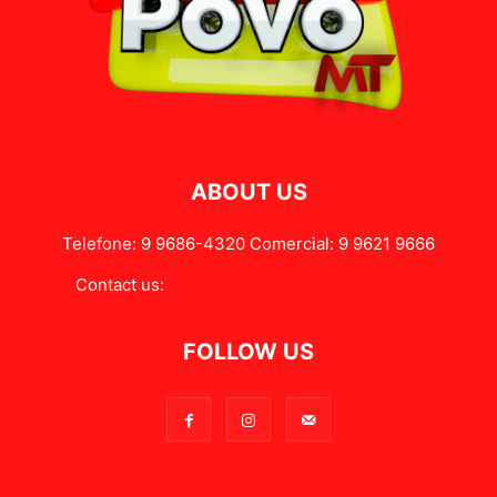
ABOUT US
Telefone: 9 9686-4320 Comercial: 9 9621 9666
Contact us:
contato@falameupovomt.com.br
FOLLOW US