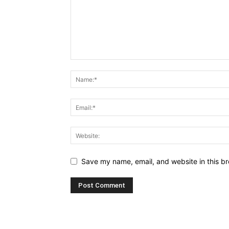
Save my name, email, and website in this br