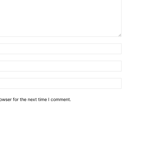
owser for the next time I comment.