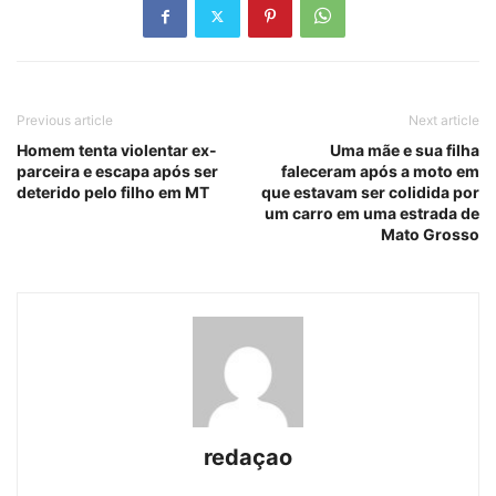
Previous article
Next article
Homem tenta violentar ex-
Uma mãe e sua filha
parceira e escapa após ser
faleceram após a moto em
deterido pelo filho em MT
que estavam ser colidida por
um carro em uma estrada de
Mato Grosso
redaçao