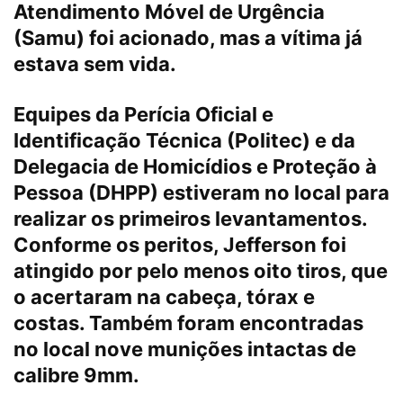
Atendimento Móvel de Urgência
(Samu) foi acionado, mas a vítima já
estava sem vida.
Equipes da Perícia Oficial e
Identificação Técnica (Politec) e da
Delegacia de Homicídios e Proteção à
Pessoa (DHPP) estiveram no local para
realizar os primeiros levantamentos.
Conforme os peritos, Jefferson foi
atingido por pelo menos oito tiros, que
o acertaram na cabeça, tórax e
costas. Também foram encontradas
no local nove munições intactas de
calibre 9mm.