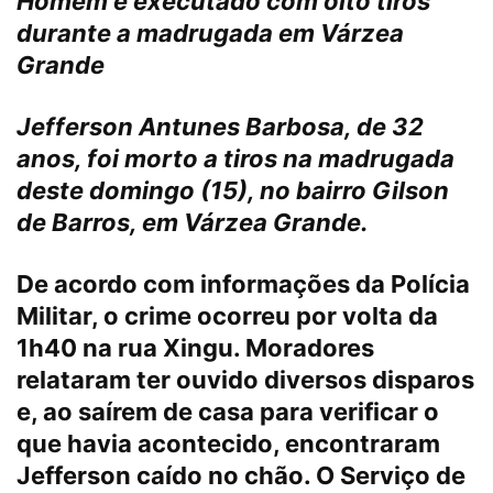
Homem é executado com oito tiros
durante a madrugada em Várzea
Grande
Jefferson Antunes Barbosa, de 32
anos, foi morto a tiros na madrugada
deste domingo (15), no bairro Gilson
de Barros, em Várzea Grande.
De acordo com informações da Polícia
Militar, o crime ocorreu por volta da
1h40 na rua Xingu. Moradores
relataram ter ouvido diversos disparos
e, ao saírem de casa para verificar o
que havia acontecido, encontraram
Jefferson caído no chão. O Serviço de