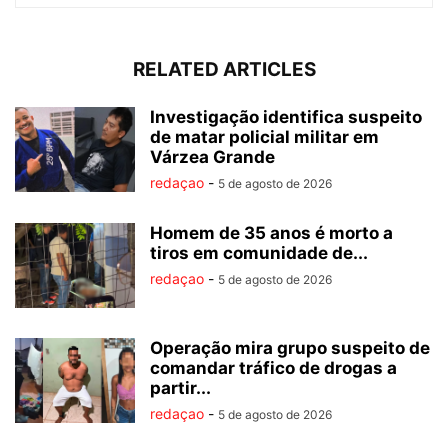
RELATED ARTICLES
Investigação identifica suspeito
de matar policial militar em
Várzea Grande
redaçao
-
5 de agosto de 2026
Homem de 35 anos é morto a
tiros em comunidade de...
redaçao
-
5 de agosto de 2026
Operação mira grupo suspeito de
comandar tráfico de drogas a
partir...
redaçao
-
5 de agosto de 2026