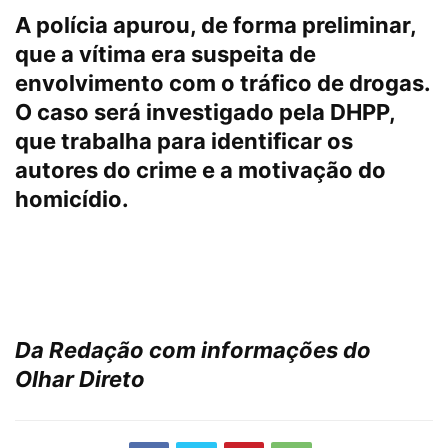
A polícia apurou, de forma preliminar,
que a vítima era suspeita de
envolvimento com o tráfico de drogas.
O caso será investigado pela DHPP,
que trabalha para identificar os
autores do crime e a motivação do
homicídio.
Da Redação com informações do
Olhar Direto