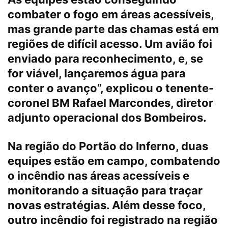
combater o fogo em áreas acessíveis,
mas grande parte das chamas está em
regiões de difícil acesso. Um avião foi
enviado para reconhecimento, e, se
for viável, lançaremos água para
conter o avanço”, explicou o tenente-
coronel BM Rafael Marcondes, diretor
adjunto operacional dos Bombeiros.
Na região do Portão do Inferno, duas
equipes estão em campo, combatendo
o incêndio nas áreas acessíveis e
monitorando a situação para traçar
novas estratégias. Além desse foco,
outro incêndio foi registrado na região