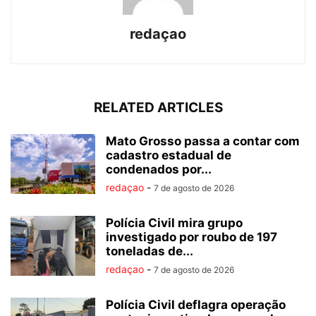
redaçao
RELATED ARTICLES
Mato Grosso passa a contar com
cadastro estadual de
condenados por...
redaçao
-
7 de agosto de 2026
Polícia Civil mira grupo
investigado por roubo de 197
toneladas de...
redaçao
-
7 de agosto de 2026
Polícia Civil deflagra operação