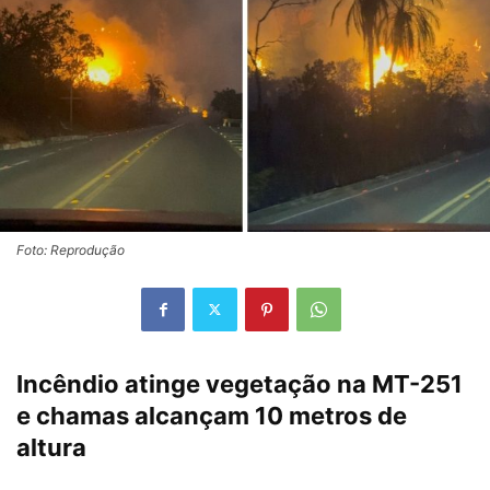
Foto: Reprodução
Incêndio atinge vegetação na MT-251
e chamas alcançam 10 metros de
altura