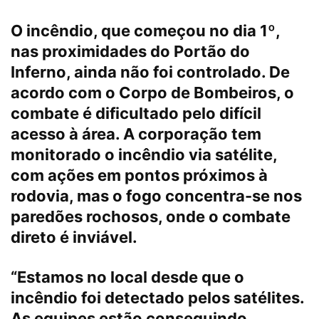
O incêndio, que começou no dia 1º,
nas proximidades do Portão do
Inferno, ainda não foi controlado. De
acordo com o Corpo de Bombeiros, o
combate é dificultado pelo difícil
acesso à área. A corporação tem
monitorado o incêndio via satélite,
com ações em pontos próximos à
rodovia, mas o fogo concentra-se nos
paredões rochosos, onde o combate
direto é inviável.
“Estamos no local desde que o
incêndio foi detectado pelos satélites.
As equipes estão conseguindo