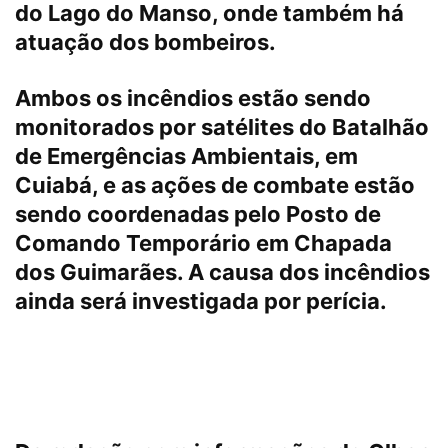
do Lago do Manso, onde também há
atuação dos bombeiros.
Ambos os incêndios estão sendo
monitorados por satélites do Batalhão
de Emergências Ambientais, em
Cuiabá, e as ações de combate estão
sendo coordenadas pelo Posto de
Comando Temporário em Chapada
dos Guimarães. A causa dos incêndios
ainda será investigada por perícia.