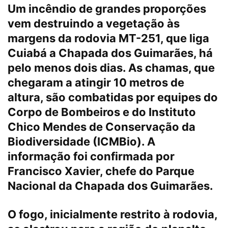
Um incêndio de grandes proporções
vem destruindo a vegetação às
margens da rodovia MT-251, que liga
Cuiabá a Chapada dos Guimarães, há
pelo menos dois dias. As chamas, que
chegaram a atingir 10 metros de
altura, são combatidas por equipes do
Corpo de Bombeiros e do Instituto
Chico Mendes de Conservação da
Biodiversidade (ICMBio). A
informação foi confirmada por
Francisco Xavier, chefe do Parque
Nacional da Chapada dos Guimarães.
O fogo, inicialmente restrito à rodovia,