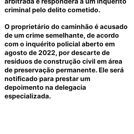
arbitrada e responderá a um inquérito
criminal pelo delito cometido.
O proprietário do caminhão é acusado
de um crime semelhante, de acordo
com o inquérito policial aberto em
agosto de 2022, por descarte de
resíduos de construção civil em área
de preservação permanente. Ele será
notificado para prestar um
depoimento na delegacia
especializada.