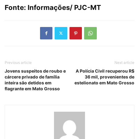
Fonte: Informações/ PJC-MT
Previous article
Next article
Jovens suspeitos de roubo e
A Polícia Civil recuperou R$
cárcere privado de família
36 mil, provenientes de
inteira são detidos em
estelionato em Mato Grosso
flagrante em Mato Grosso