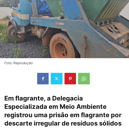
Foto: Reprodução
Em flagrante, a Delegacia
Especializada em Meio Ambiente
registrou uma prisão em flagrante por
descarte irregular de resíduos sólidos