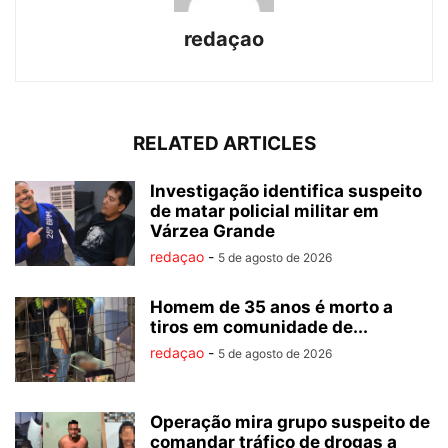
redaçao
RELATED ARTICLES
Investigação identifica suspeito
de matar policial militar em
Várzea Grande
redaçao
-
5 de agosto de 2026
Homem de 35 anos é morto a
tiros em comunidade de...
redaçao
-
5 de agosto de 2026
Operação mira grupo suspeito de
comandar tráfico de drogas a