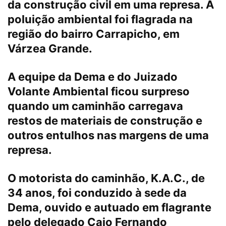
da construção civil em uma represa. A
poluição ambiental foi flagrada na
região do bairro Carrapicho, em
Várzea Grande.
A equipe da Dema e do Juizado
Volante Ambiental ficou surpreso
quando um caminhão carregava
restos de materiais de construção e
outros entulhos nas margens de uma
represa.
O motorista do caminhão, K.A.C., de
34 anos, foi conduzido à sede da
Dema, ouvido e autuado em flagrante
pelo delegado Caio Fernando