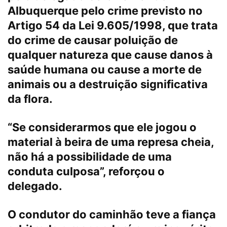
Albuquerque pelo crime previsto no
Artigo 54 da Lei 9.605/1998, que trata
do crime de causar poluição de
qualquer natureza que cause danos à
saúde humana ou cause a morte de
animais ou a destruição significativa
da flora.
“Se considerarmos que ele jogou o
material à beira de uma represa cheia,
não há a possibilidade de uma
conduta culposa”, reforçou o
delegado.
O condutor do caminhão teve a fiança