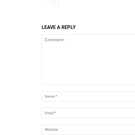
LEAVE A REPLY