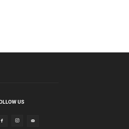
OLLOW US