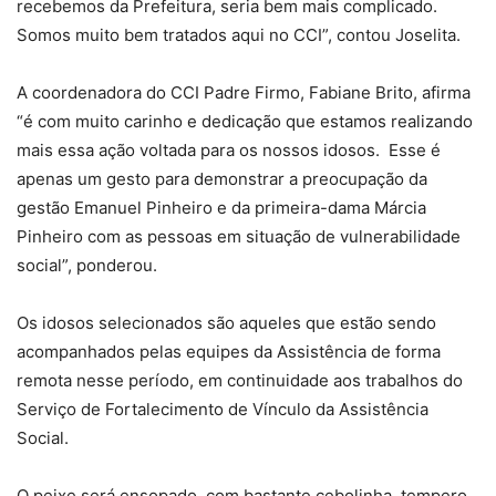
recebemos da Prefeitura, seria bem mais complicado.
Somos muito bem tratados aqui no CCI”, contou Joselita.
A coordenadora do CCI Padre Firmo, Fabiane Brito, afirma
“é com muito carinho e dedicação que estamos realizando
mais essa ação voltada para os nossos idosos. Esse é
apenas um gesto para demonstrar a preocupação da
gestão Emanuel Pinheiro e da primeira-dama Márcia
Pinheiro com as pessoas em situação de vulnerabilidade
social”, ponderou.
Os idosos selecionados são aqueles que estão sendo
acompanhados pelas equipes da Assistência de forma
remota nesse período, em continuidade aos trabalhos do
Serviço de Fortalecimento de Vínculo da Assistência
Social.
O peixe será ensopado, com bastante cebolinha, tempero