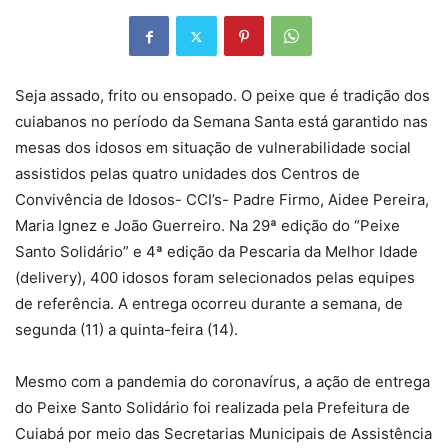
Seja assado, frito ou ensopado. O peixe que é tradição dos
cuiabanos no período da Semana Santa está garantido nas
mesas dos idosos em situação de vulnerabilidade social
assistidos pelas quatro unidades dos Centros de
Convivência de Idosos- CCI’s- Padre Firmo, Aidee Pereira,
Maria Ignez e João Guerreiro. Na 29ª edição do “Peixe
Santo Solidário” e 4ª edição da Pescaria da Melhor Idade
(delivery), 400 idosos foram selecionados pelas equipes
de referência. A entrega ocorreu durante a semana, de
segunda (11) a quinta-feira (14).
Mesmo com a pandemia do coronavírus, a ação de entrega
do Peixe Santo Solidário foi realizada pela Prefeitura de
Cuiabá por meio das Secretarias Municipais de Assistência