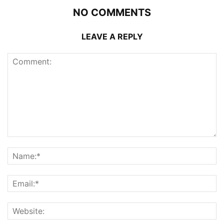
NO COMMENTS
LEAVE A REPLY