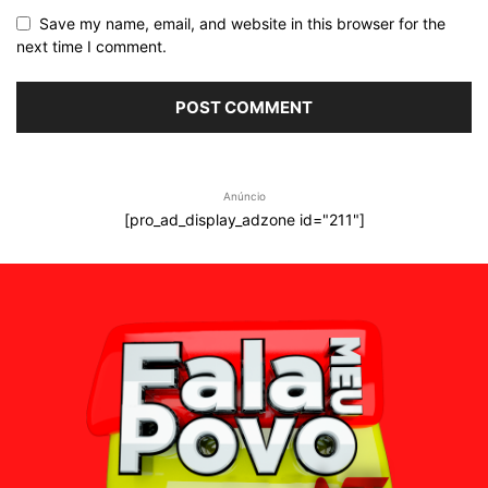
Save my name, email, and website in this browser for the
next time I comment.
Anúncio
[pro_ad_display_adzone id="211"]