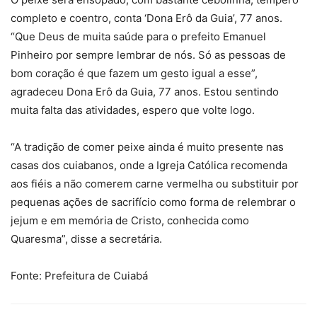
completo e coentro, conta ‘Dona Erô da Guia’, 77 anos.
“Que Deus de muita saúde para o prefeito Emanuel
Pinheiro por sempre lembrar de nós. Só as pessoas de
bom coração é que fazem um gesto igual a esse”,
agradeceu Dona Erô da Guia, 77 anos. Estou sentindo
muita falta das atividades, espero que volte logo.
“A tradição de comer peixe ainda é muito presente nas
casas dos cuiabanos, onde a Igreja Católica recomenda
aos fiéis a não comerem carne vermelha ou substituir por
pequenas ações de sacrifício como forma de relembrar o
jejum e em memória de Cristo, conhecida como
Quaresma”, disse a secretária.
Fonte: Prefeitura de Cuiabá