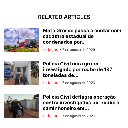
RELATED ARTICLES
Mato Grosso passa a contar com
cadastro estadual de
condenados por...
redaçao
-
7 de agosto de 2026
Polícia Civil mira grupo
investigado por roubo de 197
toneladas de...
redaçao
-
7 de agosto de 2026
Polícia Civil deflagra operação
contra investigados por roubo a
caminhoneiro em...
redaçao
-
7 de agosto de 2026