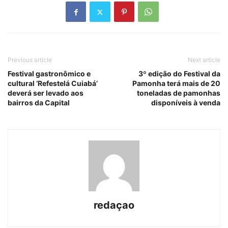
Previous article
Next article
Festival gastronômico e
3º edição do Festival da
cultural ‘Refestelá Cuiabá’
Pamonha terá mais de 20
deverá ser levado aos
toneladas de pamonhas
bairros da Capital
disponíveis à venda
redaçao