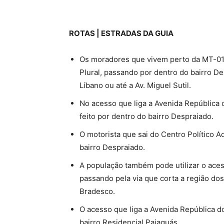
ROTAS | ESTRADAS DA GUIA
Os moradores que vivem perto da MT-01
Plural, passando por dentro do bairro De
Líbano ou até a Av. Miguel Sutil.
No acesso que liga a Avenida República 
feito por dentro do bairro Despraiado.
O motorista que sai do Centro Político 
bairro Despraiado.
A população também pode utilizar o aces
passando pela via que corta a região do
Bradesco.
O acesso que liga a Avenida República do
bairro Residencial Paiaguás