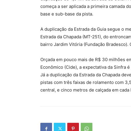
começa a ser aplicada a primeira camada do
base e sub-base da pista.
A duplicação da Estrada da Guia segue o m
Estrada da Chapada (MT-251), do entroncam
bairro Jardim Vitória (Fundação Bradesco). O
Orçada em pouco mais de R$ 30 milhões em
Econômico (Cide), a expectativa da Sinfra é 
Já a duplicação da Estrada da Chapada deve
pistas com três faixas de rolamento com 3,5 
central, e cinco metros de calçada em cada l