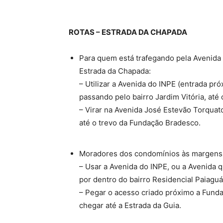
ROTAS – ESTRADA DA CHAPADA
Para quem está trafegando pela Avenida
Estrada da Chapada:
– Utilizar a Avenida do INPE (entrada pró
passando pelo bairro Jardim Vitória, até
– Virar na Avenida José Estevão Torquato 
até o trevo da Fundação Bradesco.
Moradores dos condomínios às margens 
– Usar a Avenida do INPE, ou a Avenida qu
por dentro do bairro Residencial Paiaguá
– Pegar o acesso criado próximo a Fundaç
chegar até a Estrada da Guia.