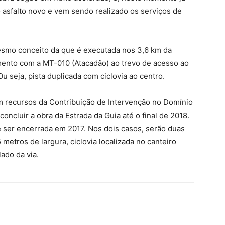
 asfalto novo e vem sendo realizado os serviços de
esmo conceito da que é executada nos 3,6 km da
ento com a MT-010 (Atacadão) ao trevo de acesso ao
u seja, pista duplicada com ciclovia ao centro.
 recursos da Contribuição de Intervenção no Domínio
concluir a obra da Estrada da Guia até o final de 2018.
 ser encerrada em 2017. Nos dois casos, serão duas
metros de largura, ciclovia localizada no canteiro
ado da via.