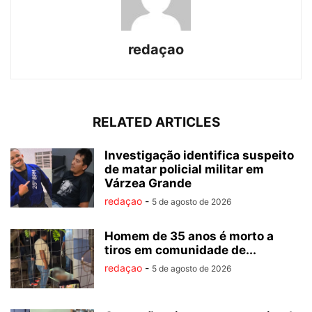
redaçao
RELATED ARTICLES
Investigação identifica suspeito
de matar policial militar em
Várzea Grande
redaçao
-
5 de agosto de 2026
Homem de 35 anos é morto a
tiros em comunidade de...
redaçao
-
5 de agosto de 2026