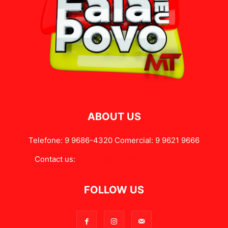
ABOUT US
Telefone: 9 9686-4320 Comercial: 9 9621 9666
Contact us:
contato@falameupovomt.com.br
FOLLOW US