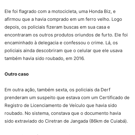
Ele foi flagrado com a motocicleta, uma Honda Biz, e
afirmou que a havia comprado em um ferro velho. Logo
depois, os policiais fizeram buscas em sua casa e
encontraram os outros produtos oriundos de furto. Ele foi
encaminhado à delegacia e confessou o crime. Lá, os
policiais ainda descobriram que o celular que ele usava
também havia sido roubado, em 2016.
Outro caso
Em outra ação, também sexta, os policiais da Derf
prenderam um suspeito que estava com um Certificado de
Registro de Licenciamento de Veículo que havia sido
roubado. No sistema, constava que o documento havia
sido extraviado do Ciretran de Jangada (86km de Cuiabá).