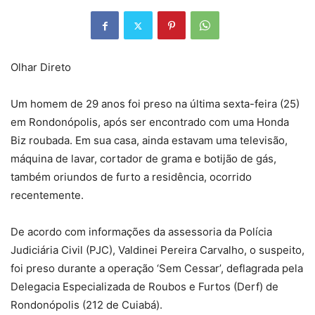
Olhar Direto
Um homem de 29 anos foi preso na última sexta-feira (25)
em Rondonópolis, após ser encontrado com uma Honda
Biz roubada. Em sua casa, ainda estavam uma televisão,
máquina de lavar, cortador de grama e botijão de gás,
também oriundos de furto a residência, ocorrido
recentemente.
De acordo com informações da assessoria da Polícia
Judiciária Civil (PJC), Valdinei Pereira Carvalho, o suspeito,
foi preso durante a operação ‘Sem Cessar’, deflagrada pela
Delegacia Especializada de Roubos e Furtos (Derf) de
Rondonópolis (212 de Cuiabá).