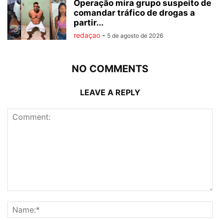
Operação mira grupo suspeito de
comandar tráfico de drogas a
partir...
redaçao
-
5 de agosto de 2026
NO COMMENTS
LEAVE A REPLY