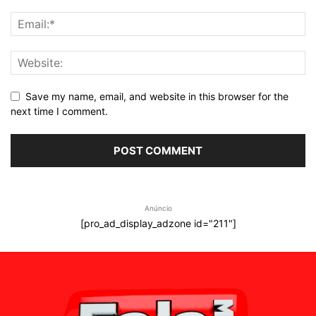
Save my name, email, and website in this browser for the
next time I comment.
Anúncio
[pro_ad_display_adzone id="211"]