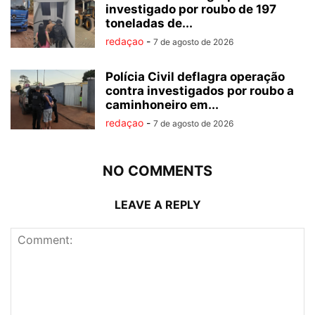
investigado por roubo de 197
toneladas de...
redaçao
-
7 de agosto de 2026
Polícia Civil deflagra operação
contra investigados por roubo a
caminhoneiro em...
redaçao
-
7 de agosto de 2026
NO COMMENTS
LEAVE A REPLY