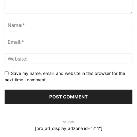
Save my name, email, and website in this browser for the
next time I comment.
Anúncio
[pro_ad_display_adzone id="211"]