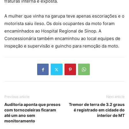
fraturas interna e exposta.
A mulher que vinha na garupa teve apenas escoriações e o
motorista saiu ileso. Os dois ocupantes da moto foram
encaminhados ao Hospital Regional de Sinop. A
Concessionária também encaminhou ao local equipes de
inspeção e supervisão e guincho para remoção da moto.
Previous article
Next article
Auditoria aponta que presos
Tremor de terra de 3.2 graus
com tornozeleiras ficaram
é registrado em cidade do
até um ano sem
interior de MT
monitoramento