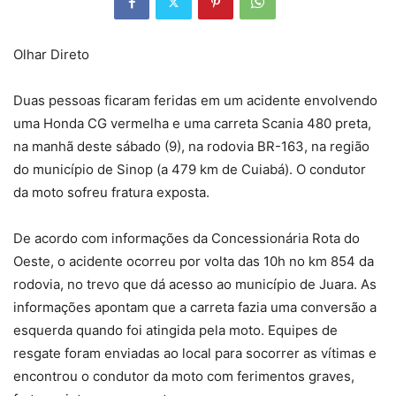
Olhar Direto
Duas pessoas ficaram feridas em um acidente envolvendo
uma Honda CG vermelha e uma carreta Scania 480 preta,
na manhã deste sábado (9), na rodovia BR-163, na região
do município de Sinop (a 479 km de Cuiabá). O condutor
da moto sofreu fratura exposta.
De acordo com informações da Concessionária Rota do
Oeste, o acidente ocorreu por volta das 10h no km 854 da
rodovia, no trevo que dá acesso ao município de Juara. As
informações apontam que a carreta fazia uma conversão a
esquerda quando foi atingida pela moto. Equipes de
resgate foram enviadas ao local para socorrer as vítimas e
encontrou o condutor da moto com ferimentos graves,