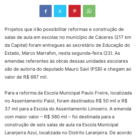
Projetos que irão possibilitar reformas e construção de
salas de aula em escolas no município de Cáceres (217 km
da Capital) foram entregues ao secretário de Educação do
Estado, Marco Marrafon, nesta segunda-feira (23). As
emendas referentes às obras dessas unidades escolares
são de autoria do deputado Mauro Savi (PSB) e chegam ao
valor de R$ 667 mil.
Para a reforma da Escola Municipal Paulo Freire, localizada
no Assentamento Paiol, foram destinados R$ 50 mil e R$
37 mil para a Escola do Assentamento Limoeiro. A emenda
com maior valor – R$ 580 mil – foi destinada para a
construção de seis salas de aula na Escola Municipal
Laranjeira Azul, localizada no Distrito Laranjeira. De acordo