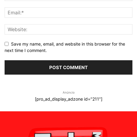
Save my name, email, and website in this browser for the
next time I comment.
Anúncio
[pro_ad_display_adzone id="211"]