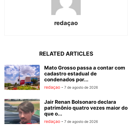
redaçao
RELATED ARTICLES
Mato Grosso passa a contar com
cadastro estadual de
condenados por...
redaçao
-
7 de agosto de 2026
Jair Renan Bolsonaro declara
patrimônio quatro vezes maior do
que o...
redaçao
-
7 de agosto de 2026