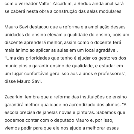
com o vereador Valter Zacarkim, a Seduc ainda analisará
se caberá nesta obra a construção das salas modulares.
Mauro Savi destacou que a reforma e a ampliação dessas
unidades de ensino elevam a qualidade do ensino, pois um
discente aprenderá melhor, assim como o docente terá
mais ânimo ao aplicar as aulas em um local agradável.
“Uma das prioridades que tenho é ajudar os gestores dos
municípios a garantir ensino de qualidade, e estudar em
um lugar confortável gera isso aos alunos e professores”,
disse Mauro Savi.
Zacarkim lembra que a reforma das instituições de ensino
garantirá melhor qualidade no aprendizado dos alunos. “A
escola precisa de janelas novas e pinturas. Sabemos que
podemos contar com o deputado Mauro e, por isso,
viemos pedir para que ele nos ajude a melhorar essas