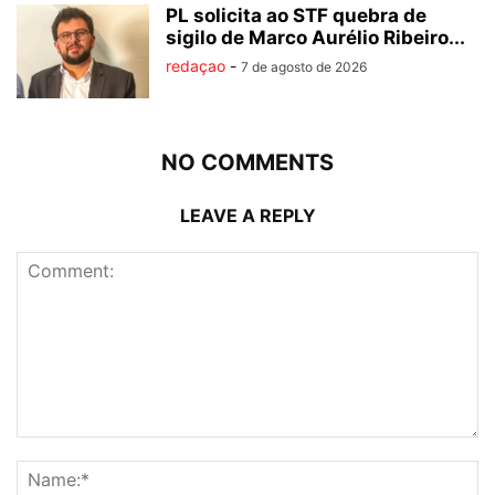
PL solicita ao STF quebra de
sigilo de Marco Aurélio Ribeiro...
redaçao
-
7 de agosto de 2026
NO COMMENTS
LEAVE A REPLY