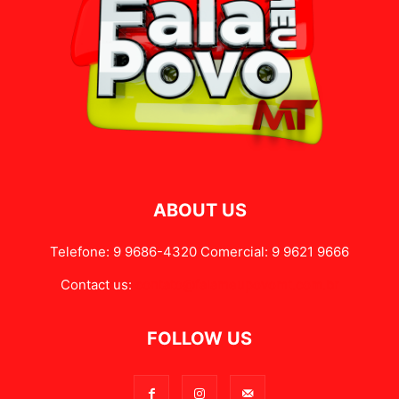
ABOUT US
Telefone: 9 9686-4320 Comercial: 9 9621 9666
Contact us:
contato@falameupovomt.com.br
FOLLOW US