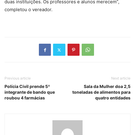
duas instituições. Os professores e alunos merecem”,
completou o vereador.
Previous article
Next article
Polícia Civil prende 5º
Sala da Mulher doa 2,5
integrante de bando que
toneladas de alimentos para
roubou 4 farmácias
quatro entidades