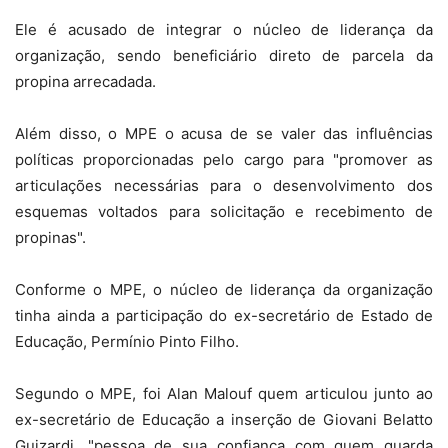
Ele é acusado de integrar o núcleo de liderança da
organização, sendo beneficiário direto de parcela da
propina arrecadada.
Além disso, o MPE o acusa de se valer das influências
políticas proporcionadas pelo cargo para "promover as
articulações necessárias para o desenvolvimento dos
esquemas voltados para solicitação e recebimento de
propinas".
Conforme o MPE, o núcleo de liderança da organização
tinha ainda a participação do ex-secretário de Estado de
Educação, Permínio Pinto Filho.
Segundo o MPE, foi Alan Malouf quem articulou junto ao
ex-secretário de Educação a inserção de Giovani Belatto
Guizardi, "pessoa de sua confiança com quem guarda