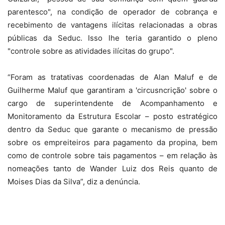
parentesco", na condição de operador de cobrança e
recebimento de vantagens ilícitas relacionadas a obras
públicas da Seduc. Isso lhe teria garantido o pleno
"controle sobre as atividades ilícitas do grupo".
“Foram as tratativas coordenadas de Alan Maluf e de
Guilherme Maluf que garantiram a 'circusncrição' sobre o
cargo de superintendente de Acompanhamento e
Monitoramento da Estrutura Escolar – posto estratégico
dentro da Seduc que garante o mecanismo de pressão
sobre os empreiteiros para pagamento da propina, bem
como de controle sobre tais pagamentos – em relação às
nomeações tanto de Wander Luiz dos Reis quanto de
Moises Dias da Silva”, diz a denúncia.