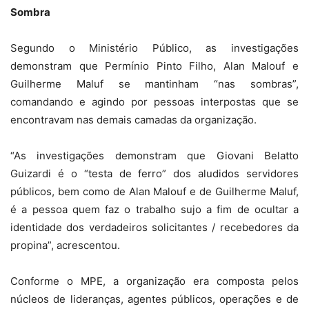
Sombra
Segundo o Ministério Público, as investigações
demonstram que Permínio Pinto Filho, Alan Malouf e
Guilherme Maluf se mantinham “nas sombras”,
comandando e agindo por pessoas interpostas que se
encontravam nas demais camadas da organização.
“As investigações demonstram que Giovani Belatto
Guizardi é o “testa de ferro” dos aludidos servidores
públicos, bem como de Alan Malouf e de Guilherme Maluf,
é a pessoa quem faz o trabalho sujo a fim de ocultar a
identidade dos verdadeiros solicitantes / recebedores da
propina”, acrescentou.
Conforme o MPE, a organização era composta pelos
núcleos de lideranças, agentes públicos, operações e de