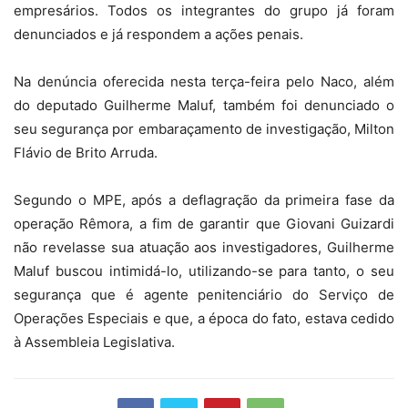
empresários. Todos os integrantes do grupo já foram
denunciados e já respondem a ações penais.
Na denúncia oferecida nesta terça-feira pelo Naco, além
do deputado Guilherme Maluf, também foi denunciado o
seu segurança por embaraçamento de investigação, Milton
Flávio de Brito Arruda.
Segundo o MPE, após a deflagração da primeira fase da
operação Rêmora, a fim de garantir que Giovani Guizardi
não revelasse sua atuação aos investigadores, Guilherme
Maluf buscou intimidá-lo, utilizando-se para tanto, o seu
segurança que é agente penitenciário do Serviço de
Operações Especiais e que, a época do fato, estava cedido
à Assembleia Legislativa.