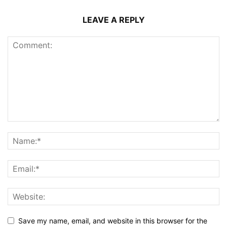
LEAVE A REPLY
Save my name, email, and website in this browser for the