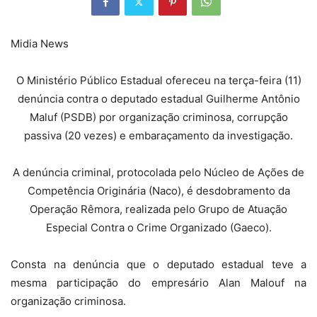
Midia News
O Ministério Público Estadual ofereceu na terça-feira (11)
denúncia contra o deputado estadual Guilherme Antônio
Maluf (PSDB) por organização criminosa, corrupção
passiva (20 vezes) e embaraçamento da investigação.
A denúncia criminal, protocolada pelo Núcleo de Ações de
Competência Originária (Naco), é desdobramento da
Operação Rêmora, realizada pelo Grupo de Atuação
Especial Contra o Crime Organizado (Gaeco).
Consta na denúncia que o deputado estadual teve a
mesma participação do empresário Alan Malouf na
organização criminosa.