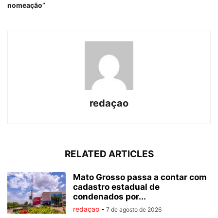
nomeação”
redaçao
RELATED ARTICLES
Mato Grosso passa a contar com
cadastro estadual de
condenados por...
redaçao
-
7 de agosto de 2026