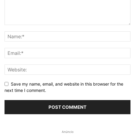
Save my name, email, and website in this browser for the
next time I comment.
Anúncio