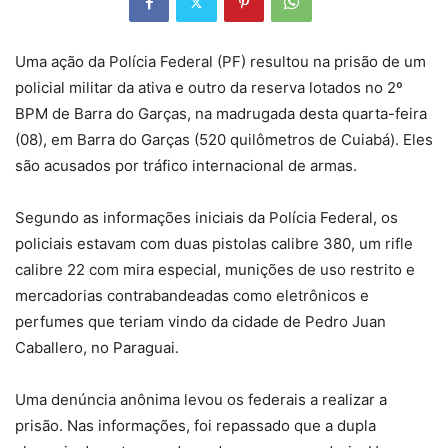
Uma ação da Polícia Federal (PF) resultou na prisão de um
policial militar da ativa e outro da reserva lotados no 2º
BPM de Barra do Garças, na madrugada desta quarta-feira
(08), em Barra do Garças (520 quilômetros de Cuiabá). Eles
são acusados por tráfico internacional de armas.
Segundo as informações iniciais da Polícia Federal, os
policiais estavam com duas pistolas calibre 380, um rifle
calibre 22 com mira especial, munições de uso restrito e
mercadorias contrabandeadas como eletrônicos e
perfumes que teriam vindo da cidade de Pedro Juan
Caballero, no Paraguai.
Uma denúncia anônima levou os federais a realizar a
prisão. Nas informações, foi repassado que a dupla