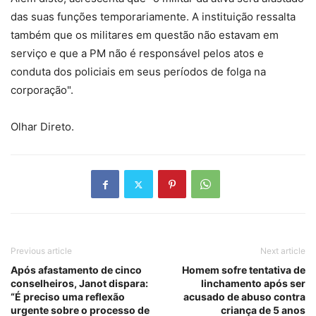
das suas funções temporariamente. A instituição ressalta
também que os militares em questão não estavam em
serviço e que a PM não é responsável pelos atos e
conduta dos policiais em seus períodos de folga na
corporação".
Olhar Direto.
Previous article
Next article
Após afastamento de cinco
​Homem sofre tentativa de
conselheiros, Janot dispara:
linchamento após ser
“É preciso uma reflexão
acusado de abuso contra
urgente sobre o processo de
criança de 5 anos