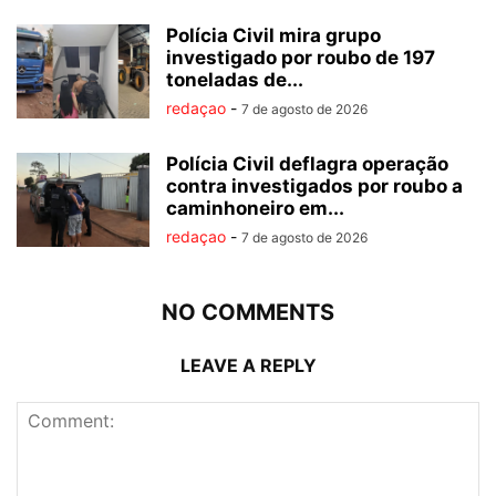
Polícia Civil mira grupo
investigado por roubo de 197
toneladas de...
redaçao
-
7 de agosto de 2026
Polícia Civil deflagra operação
contra investigados por roubo a
caminhoneiro em...
redaçao
-
7 de agosto de 2026
NO COMMENTS
LEAVE A REPLY