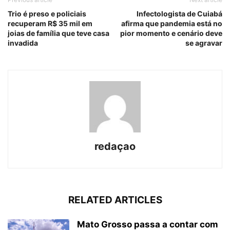
Trio é preso e policiais
Infectologista de Cuiabá
recuperam R$ 35 mil em
afirma que pandemia está no
joias de família que teve casa
pior momento e cenário deve
invadida
se agravar
redaçao
RELATED ARTICLES
Mato Grosso passa a contar com