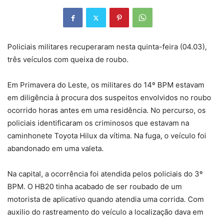
Policiais militares recuperaram nesta quinta-feira (04.03),
três veículos com queixa de roubo.
Em Primavera do Leste, os militares do 14º BPM estavam
em diligência à procura dos suspeitos envolvidos no roubo
ocorrido horas antes em uma residência. No percurso, os
policiais identificaram os criminosos que estavam na
caminhonete Toyota Hilux da vítima. Na fuga, o veículo foi
abandonado em uma valeta.
Na capital, a ocorrência foi atendida pelos policiais do 3º
BPM. O HB20 tinha acabado de ser roubado de um
motorista de aplicativo quando atendia uma corrida. Com
auxilio do rastreamento do veículo a localização dava em