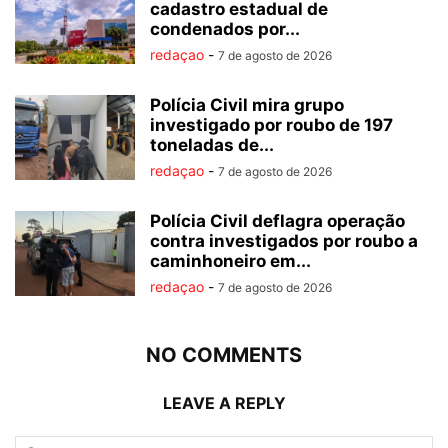
cadastro estadual de
condenados por...
redaçao
-
7 de agosto de 2026
Polícia Civil mira grupo
investigado por roubo de 197
toneladas de...
redaçao
-
7 de agosto de 2026
Polícia Civil deflagra operação
contra investigados por roubo a
caminhoneiro em...
redaçao
-
7 de agosto de 2026
NO COMMENTS
LEAVE A REPLY