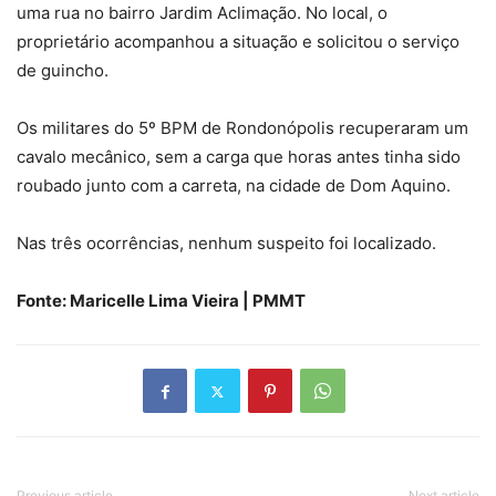
uma rua no bairro Jardim Aclimação. No local, o
proprietário acompanhou a situação e solicitou o serviço
de guincho.
Os militares do 5º BPM de Rondonópolis recuperaram um
cavalo mecânico, sem a carga que horas antes tinha sido
roubado junto com a carreta, na cidade de Dom Aquino.
Nas três ocorrências, nenhum suspeito foi localizado.
Fonte: Maricelle Lima Vieira | PMMT
Previous article
Next article