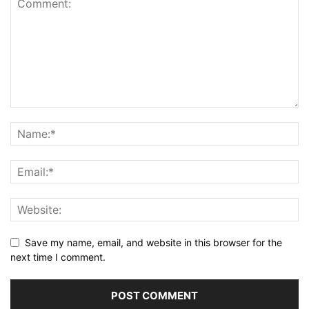
Save my name, email, and website in this browser for the
next time I comment.