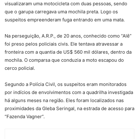
visualizaram uma motocicleta com duas pessoas, sendo
que o garupa carregava uma mochila preta. Logo os
suspeitos empreenderam fuga entrando em uma mata.
Na perseguição, A.R.P., de 20 anos, conhecido como “Alê”
foi preso pelos policiais civis. Ele tentava atravessar a
fronteira com a quantia de US$ 560 mil dólares, dentro da
mochila. O comparsa que conduzia a moto escapou do
cerco policial.
Segundo a Polícia Civil, os suspeitos eram monitorados
por indícios de envolvimentos com a quadrilha investigada
há alguns meses na região. Eles foram localizados nas
proximidades da Gleba Seringal, na estrada de acesso para
“Fazenda Vagner”.