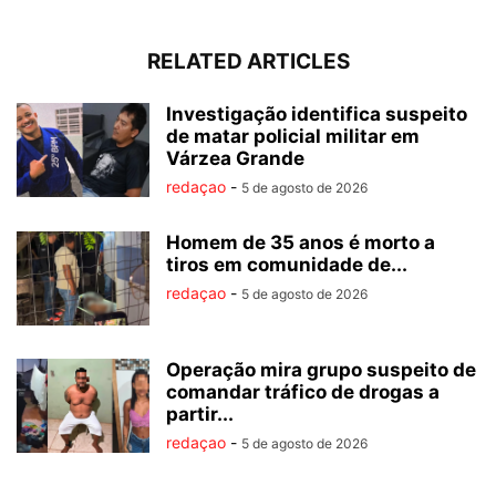
RELATED ARTICLES
Investigação identifica suspeito
de matar policial militar em
Várzea Grande
redaçao
-
5 de agosto de 2026
Homem de 35 anos é morto a
tiros em comunidade de...
redaçao
-
5 de agosto de 2026
Operação mira grupo suspeito de
comandar tráfico de drogas a
partir...
redaçao
-
5 de agosto de 2026