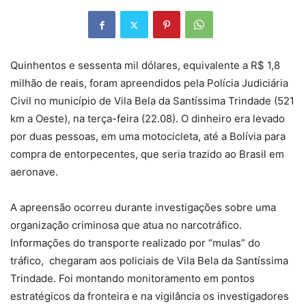
Quinhentos e sessenta mil dólares, equivalente a R$ 1,8
milhão de reais, foram apreendidos pela Polícia Judiciária
Civil no município de Vila Bela da Santíssima Trindade (521
km a Oeste), na terça-feira (22.08). O dinheiro era levado
por duas pessoas, em uma motocicleta, até a Bolívia para
compra de entorpecentes, que seria trazido ao Brasil em
aeronave.
A apreensão ocorreu durante investigações sobre uma
organização criminosa que atua no narcotráfico.
Informações do transporte realizado por “mulas” do
tráfico, chegaram aos policiais de Vila Bela da Santíssima
Trindade. Foi montando monitoramento em pontos
estratégicos da fronteira e na vigilância os investigadores