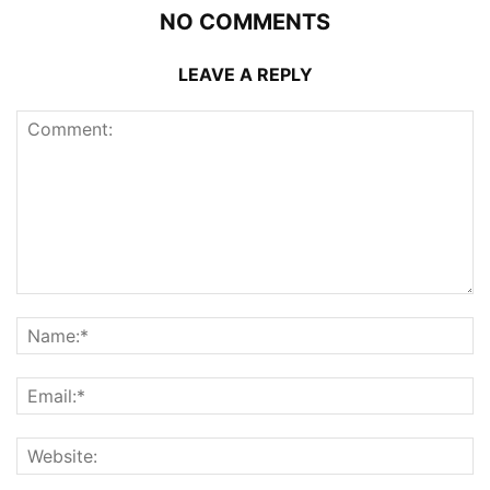
NO COMMENTS
LEAVE A REPLY