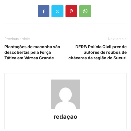
Previous article
Next article
Plantações de maconha são
DERF: Polícia Civil prende
descobertas pela Força
autores de roubos de
Tática em Várzea Grande
chácaras da região do Sucuri
redaçao