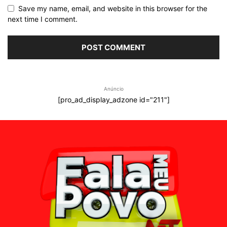
Save my name, email, and website in this browser for the
next time I comment.
Anúncio
[pro_ad_display_adzone id="211"]