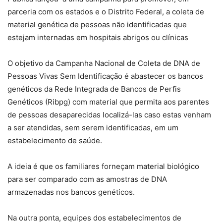
parceria com os estados e o Distrito Federal, a coleta de
material genética de pessoas não identificadas que
estejam internadas em hospitais abrigos ou clínicas
O objetivo da Campanha Nacional de Coleta de DNA de
Pessoas Vivas Sem Identificação é abastecer os bancos
genéticos da Rede Integrada de Bancos de Perfis
Genéticos (Ribpg) com material que permita aos parentes
de pessoas desaparecidas localizá-las caso estas venham
a ser atendidas, sem serem identificadas, em um
estabelecimento de saúde.
A ideia é que os familiares forneçam material biológico
para ser comparado com as amostras de DNA
armazenadas nos bancos genéticos.
Na outra ponta, equipes dos estabelecimentos de