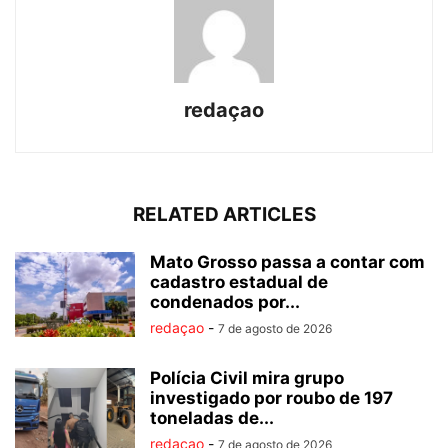
redaçao
RELATED ARTICLES
Mato Grosso passa a contar com
cadastro estadual de
condenados por...
redaçao
-
7 de agosto de 2026
Polícia Civil mira grupo
investigado por roubo de 197
toneladas de...
redaçao
-
7 de agosto de 2026