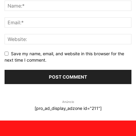
Save my name, email, and website in this browser for the
next time I comment.
Anúncio
[pro_ad_display_adzone id="211"]