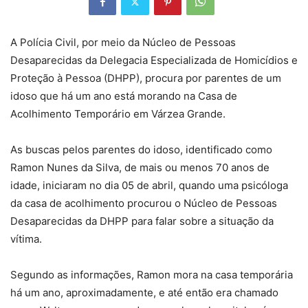
A Polícia Civil, por meio da Núcleo de Pessoas
Desaparecidas da Delegacia Especializada de Homicídios e
Proteção à Pessoa (DHPP), procura por parentes de um
idoso que há um ano está morando na Casa de
Acolhimento Temporário em Várzea Grande.
As buscas pelos parentes do idoso, identificado como
Ramon Nunes da Silva, de mais ou menos 70 anos de
idade, iniciaram no dia 05 de abril, quando uma psicóloga
da casa de acolhimento procurou o Núcleo de Pessoas
Desaparecidas da DHPP para falar sobre a situação da
vítima.
Segundo as informações, Ramon mora na casa temporária
há um ano, aproximadamente, e até então era chamado