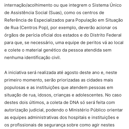
internação/acolhimento ou que integrem o Sistema Único
de Assistência Social (Suas), como os centros de
Referência de Especializados para População em Situação
de Rua (Centros Pop), por exemplo, deverão acionar os
órgãos de perícia oficial dos estados e do Distrito Federal
para que, se necessário, uma equipe de peritos vá ao local
e colete o material genético da pessoa atendida sem
nenhuma identificação civil.
A iniciativa será realizada até agosto deste ano e, neste
primeiro momento, serão priorizadas as cidades mais
populosas e as instituições que atendem pessoas em
situação de rua, idosos, crianças e adolescentes. No caso
destes dois últimos, a coleta de DNA só será feita com
autorização judicial, podendo o Ministério Público orientar
as equipes administrativas dos hospitais e instituições e
os profissionais de segurança sobre como agir nestes