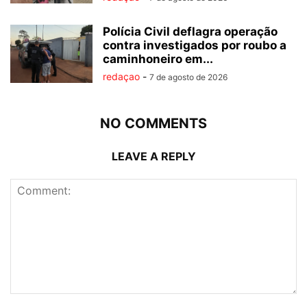
Polícia Civil deflagra operação
contra investigados por roubo a
caminhoneiro em...
redaçao
-
7 de agosto de 2026
NO COMMENTS
LEAVE A REPLY