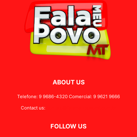
ABOUT US
Telefone: 9 9686-4320 Comercial: 9 9621 9666
Contact us:
contato@falameupovomt.com.br
FOLLOW US