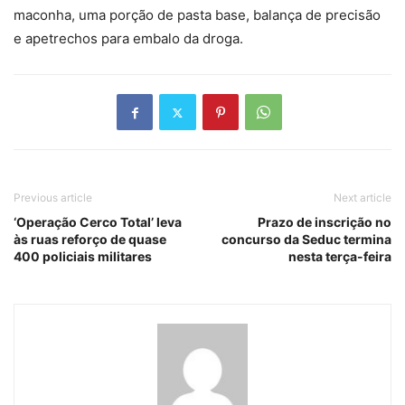
maconha, uma porção de pasta base, balança de precisão
e apetrechos para embalo da droga.
Previous article
Next article
‘Operação Cerco Total’ leva
Prazo de inscrição no
às ruas reforço de quase
concurso da Seduc termina
400 policiais militares
nesta terça-feira