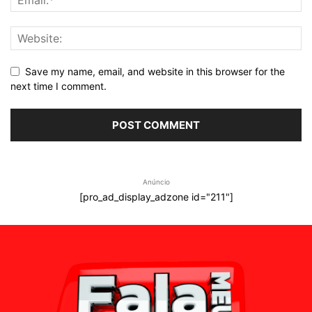
Save my name, email, and website in this browser for the
next time I comment.
Anúncio
[pro_ad_display_adzone id="211"]