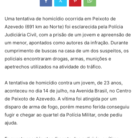
Uma tentativa de homicídio ocorrida em Peixoto de
Azevedo (691 km ao Norte) foi esclarecida pela Polícia
Judiciária Civil, com a prisão de um jovem e apreensão de
um menor, apontados como autores da infração. Durante
cumprimento de buscas na casa de um dos suspeitos, os
policiais encontraram drogas, armas, munições e
apetrechos utilizados na atividade do tráfico.
A tentativa de homicídio contra um jovem, de 23 anos,
aconteceu no dia 14 de julho, na Avenida Brasil, no Centro
de Peixoto de Azevedo. A vítima foi atingida por um
disparo de arma de fogo, porém mesmo ferida conseguiu
fugir e chegar ao quartel da Polícia Militar, onde pediu
ajuda.