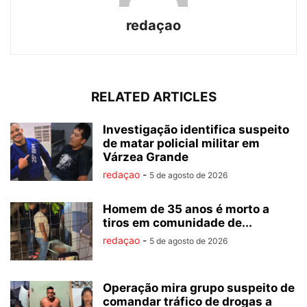
redaçao
RELATED ARTICLES
Investigação identifica suspeito
de matar policial militar em
Várzea Grande
redaçao
-
5 de agosto de 2026
Homem de 35 anos é morto a
tiros em comunidade de...
redaçao
-
5 de agosto de 2026
Operação mira grupo suspeito de
comandar tráfico de drogas a