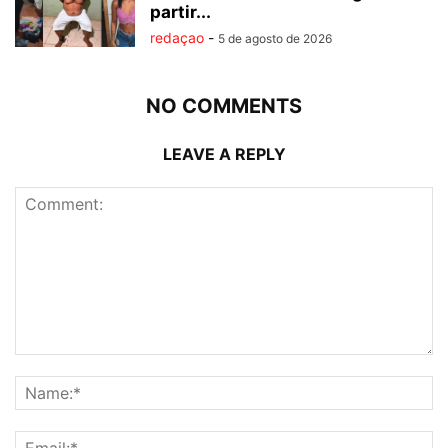
partir...
redaçao
-
5 de agosto de 2026
NO COMMENTS
LEAVE A REPLY