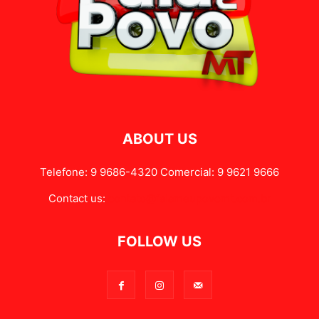
ABOUT US
Telefone: 9 9686-4320 Comercial: 9 9621 9666
Contact us:
contato@falameupovomt.com.br
FOLLOW US