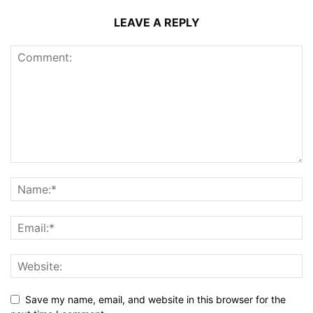
LEAVE A REPLY
Save my name, email, and website in this browser for the