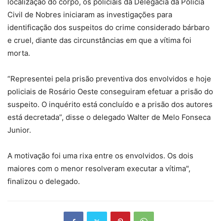
localização do corpo, os policiais da Delegacia da Polícia
Civil de Nobres iniciaram as investigações para
identificação dos suspeitos do crime considerado bárbaro
e cruel, diante das circunstâncias em que a vítima foi
morta.
“Representei pela prisão preventiva dos envolvidos e hoje
policiais de Rosário Oeste conseguiram efetuar a prisão do
suspeito. O inquérito está concluído e a prisão dos autores
está decretada”, disse o delegado Walter de Melo Fonseca
Junior.
A motivação foi uma rixa entre os envolvidos. Os dois
maiores com o menor resolveram executar a vítima",
finalizou o delegado.