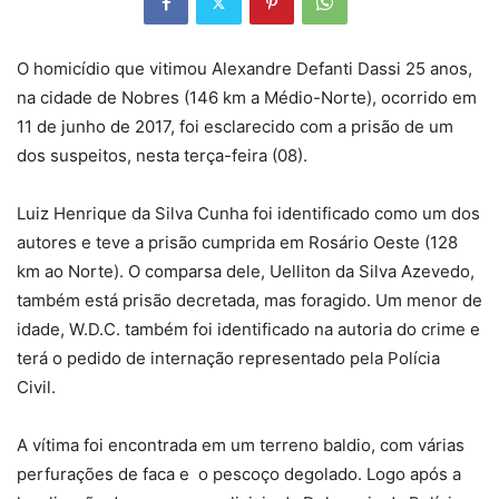
O homicídio que vitimou Alexandre Defanti Dassi 25 anos,
na cidade de Nobres (146 km a Médio-Norte), ocorrido em
11 de junho de 2017, foi esclarecido com a prisão de um
dos suspeitos, nesta terça-feira (08).
Luiz Henrique da Silva Cunha foi identificado como um dos
autores e teve a prisão cumprida em Rosário Oeste (128
km ao Norte). O comparsa dele, Uelliton da Silva Azevedo,
também está prisão decretada, mas foragido. Um menor de
idade, W.D.C. também foi identificado na autoria do crime e
terá o pedido de internação representado pela Polícia
Civil.
A vítima foi encontrada em um terreno baldio, com várias
perfurações de faca e o pescoço degolado. Logo após a