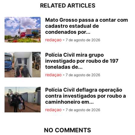
RELATED ARTICLES
Mato Grosso passa a contar com
cadastro estadual de
condenados por...
redaçao
-
7 de agosto de 2026
Polícia Civil mira grupo
investigado por roubo de 197
toneladas de...
redaçao
-
7 de agosto de 2026
Polícia Civil deflagra operação
contra investigados por roubo a
caminhoneiro em...
redaçao
-
7 de agosto de 2026
NO COMMENTS