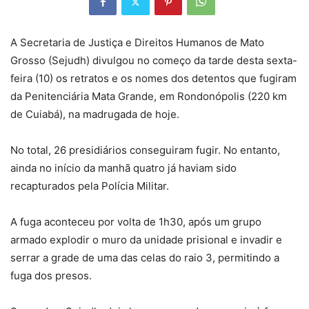
A Secretaria de Justiça e Direitos Humanos de Mato
Grosso (Sejudh) divulgou no começo da tarde desta sexta-
feira (10) os retratos e os nomes dos detentos que fugiram
da Penitenciária Mata Grande, em Rondonópolis (220 km
de Cuiabá), na madrugada de hoje.
No total, 26 presidiários conseguiram fugir. No entanto,
ainda no início da manhã quatro já haviam sido
recapturados pela Polícia Militar.
A fuga aconteceu por volta de 1h30, após um grupo
armado explodir o muro da unidade prisional e invadir e
serrar a grade de uma das celas do raio 3, permitindo a
fuga dos presos.