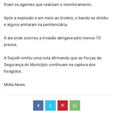
ficam os agentes que realizam o monitoramento.
Após a explosão e em meio ao tiroteio, o bando se dividiu
e alguns entraram na penitenciária.
A ala onde ocorreu a invasão abrigava pelo menos 70
presos.
A Sejudh emitiu uma nota afirmando que as Forças de
Segurança do Município continuam na captura dos
foragidos.
Midia News.