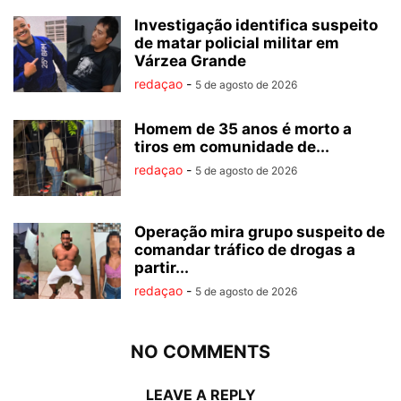
Investigação identifica suspeito
de matar policial militar em
Várzea Grande
redaçao
-
5 de agosto de 2026
Homem de 35 anos é morto a
tiros em comunidade de...
redaçao
-
5 de agosto de 2026
Operação mira grupo suspeito de
comandar tráfico de drogas a
partir...
redaçao
-
5 de agosto de 2026
NO COMMENTS
LEAVE A REPLY