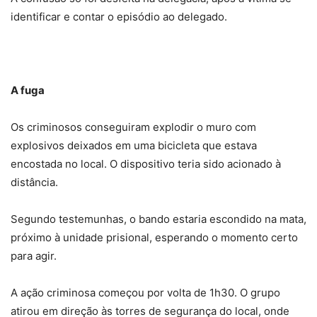
identificar e contar o episódio ao delegado.
A fuga
Os criminosos conseguiram explodir o muro com
explosivos deixados em uma bicicleta que estava
encostada no local. O dispositivo teria sido acionado à
distância.
Segundo testemunhas, o bando estaria escondido na mata,
próximo à unidade prisional, esperando o momento certo
para agir.
A ação criminosa começou por volta de 1h30. O grupo
atirou em direção às torres de segurança do local, onde