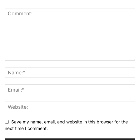
Save my name, email, and website in this browser for the
next time I comment.