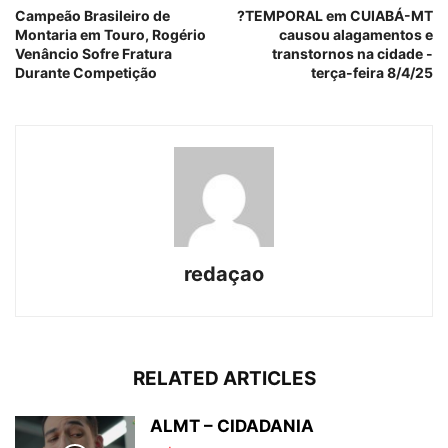
Campeão Brasileiro de
?TEMPORAL em CUIABÁ-MT
Montaria em Touro, Rogério
causou alagamentos e
Venâncio Sofre Fratura
transtornos na cidade -
Durante Competição
terça-feira 8/4/25
redaçao
RELATED ARTICLES
ALMT – CIDADANIA