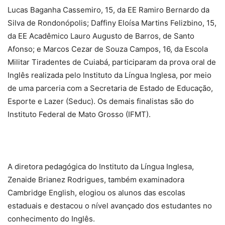
Lucas Baganha Cassemiro, 15, da EE Ramiro Bernardo da
Silva de Rondonópolis; Daffiny Eloísa Martins Felizbino, 15,
da EE Acadêmico Lauro Augusto de Barros, de Santo
Afonso; e Marcos Cezar de Souza Campos, 16, da Escola
Militar Tiradentes de Cuiabá, participaram da prova oral de
Inglês realizada pelo Instituto da Língua Inglesa, por meio
de uma parceria com a Secretaria de Estado de Educação,
Esporte e Lazer (Seduc). Os demais finalistas são do
Instituto Federal de Mato Grosso (IFMT).
A diretora pedagógica do Instituto da Língua Inglesa,
Zenaide Brianez Rodrigues, também examinadora
Cambridge English, elogiou os alunos das escolas
estaduais e destacou o nível avançado dos estudantes no
conhecimento do Inglês.