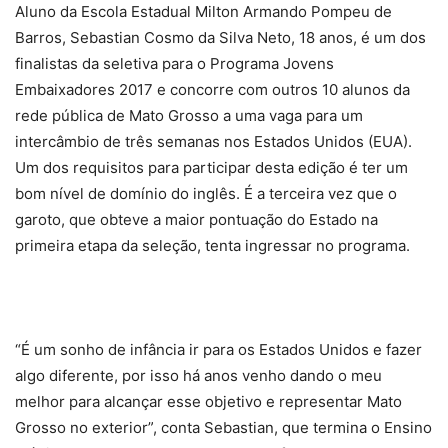
Aluno da Escola Estadual Milton Armando Pompeu de
Barros, Sebastian Cosmo da Silva Neto, 18 anos, é um dos
finalistas da seletiva para o Programa Jovens
Embaixadores 2017 e concorre com outros 10 alunos da
rede pública de Mato Grosso a uma vaga para um
intercâmbio de três semanas nos Estados Unidos (EUA).
Um dos requisitos para participar desta edição é ter um
bom nível de domínio do inglês. É a terceira vez que o
garoto, que obteve a maior pontuação do Estado na
primeira etapa da seleção, tenta ingressar no programa.
“É um sonho de infância ir para os Estados Unidos e fazer
algo diferente, por isso há anos venho dando o meu
melhor para alcançar esse objetivo e representar Mato
Grosso no exterior”, conta Sebastian, que termina o Ensino