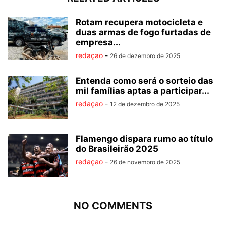
Rotam recupera motocicleta e
duas armas de fogo furtadas de
empresa...
redaçao
-
26 de dezembro de 2025
Entenda como será o sorteio das
mil famílias aptas a participar...
redaçao
-
12 de dezembro de 2025
Flamengo dispara rumo ao título
do Brasileirão 2025
redaçao
-
26 de novembro de 2025
NO COMMENTS