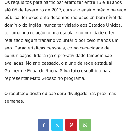
Os requisitos para participar eram: ter entre 15 e 18 anos
até 05 de fevereiro de 2017, cursar o ensino médio na rede
pública, ter excelente desempenho escolar, bom nível de
domínio do Inglês, nunca ter viajado aos Estados Unidos,
ter uma boa relação com a escola e comunidade e ter
realizado algum trabalho voluntário por pelo menos um
ano. Características pessoais, como capacidade de
comunicação, liderança e pró-atividade também são
avaliadas. No ano passado, o aluno da rede estadual
Guilherme Eduardo Rocha Silva foi o escolhido para
representar Mato Grosso no programa.
O resultado desta edição será divulgado nas próximas
semanas.