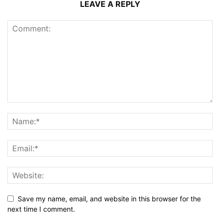
LEAVE A REPLY
Save my name, email, and website in this browser for the
next time I comment.