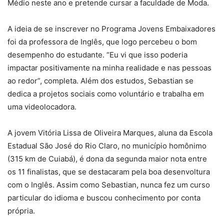
Médio neste ano e pretende cursar a faculdade de Moda.
A ideia de se inscrever no Programa Jovens Embaixadores
foi da professora de Inglês, que logo percebeu o bom
desempenho do estudante. “Eu vi que isso poderia
impactar positivamente na minha realidade e nas pessoas
ao redor”, completa. Além dos estudos, Sebastian se
dedica a projetos sociais como voluntário e trabalha em
uma videolocadora.
A jovem Vitória Lissa de Oliveira Marques, aluna da Escola
Estadual São José do Rio Claro, no município homônimo
(315 km de Cuiabá), é dona da segunda maior nota entre
os 11 finalistas, que se destacaram pela boa desenvoltura
com o Inglês. Assim como Sebastian, nunca fez um curso
particular do idioma e buscou conhecimento por conta
própria.