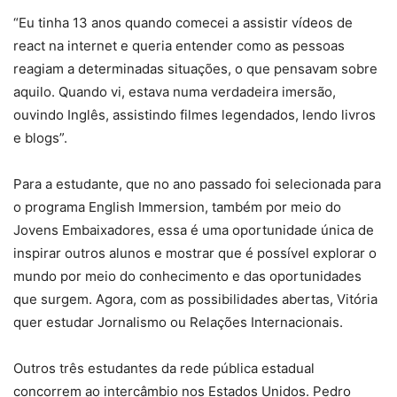
“Eu tinha 13 anos quando comecei a assistir vídeos de
react na internet e queria entender como as pessoas
reagiam a determinadas situações, o que pensavam sobre
aquilo. Quando vi, estava numa verdadeira imersão,
ouvindo Inglês, assistindo filmes legendados, lendo livros
e blogs”.
Para a estudante, que no ano passado foi selecionada para
o programa English Immersion, também por meio do
Jovens Embaixadores, essa é uma oportunidade única de
inspirar outros alunos e mostrar que é possível explorar o
mundo por meio do conhecimento e das oportunidades
que surgem. Agora, com as possibilidades abertas, Vitória
quer estudar Jornalismo ou Relações Internacionais.
Outros três estudantes da rede pública estadual
concorrem ao intercâmbio nos Estados Unidos. Pedro