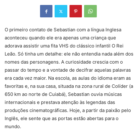
O primeiro contato de Sebastian com a língua Inglesa
aconteceu quando ele era apenas uma criança que
adorava assistir uma fita VHS do clássico infantil O Rei
Leão. Só tinha um detalhe: ele não entendia nada além dos
nomes das personagens. A curiosidade crescia com o
passar do tempo e a vontade de decifrar aquelas palavras
era cada vez maior. Na escola, as aulas do idioma eram as
favoritas e, na sua casa, situada na zona rural de Colíder (a
650 km ao norte de Cuiabá), Sebastian ouvia músicas
internacionais e prestava atenção às legendas das
produções cinematográficas. Hoje, a partir da paixão pelo
Inglês, ele sente que as portas estão abertas para o
mundo.