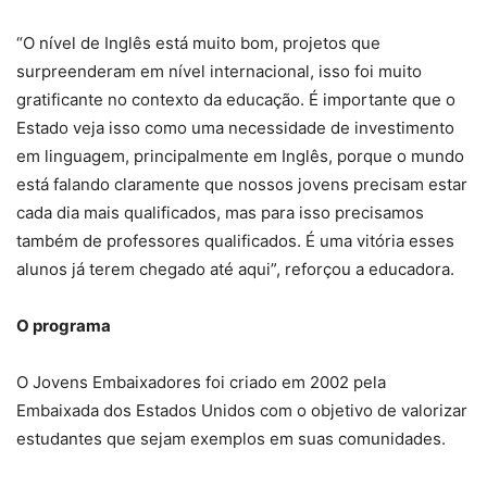
“O nível de Inglês está muito bom, projetos que
surpreenderam em nível internacional, isso foi muito
gratificante no contexto da educação. É importante que o
Estado veja isso como uma necessidade de investimento
em linguagem, principalmente em Inglês, porque o mundo
está falando claramente que nossos jovens precisam estar
cada dia mais qualificados, mas para isso precisamos
também de professores qualificados. É uma vitória esses
alunos já terem chegado até aqui”, reforçou a educadora.
O programa
O Jovens Embaixadores foi criado em 2002 pela
Embaixada dos Estados Unidos com o objetivo de valorizar
estudantes que sejam exemplos em suas comunidades.