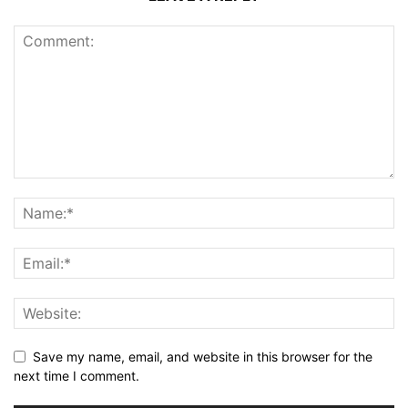
Save my name, email, and website in this browser for the
next time I comment.