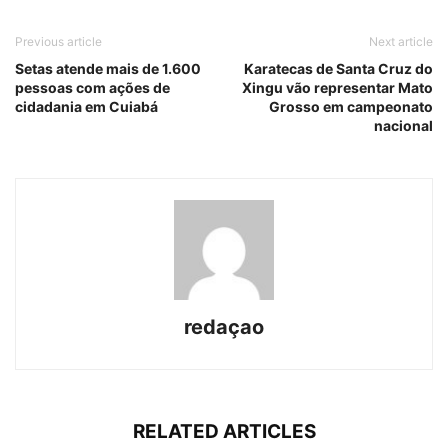
Previous article
Next article
Setas atende mais de 1.600
Karatecas de Santa Cruz do
pessoas com ações de
Xingu vão representar Mato
cidadania em Cuiabá
Grosso em campeonato
nacional
redaçao
RELATED ARTICLES