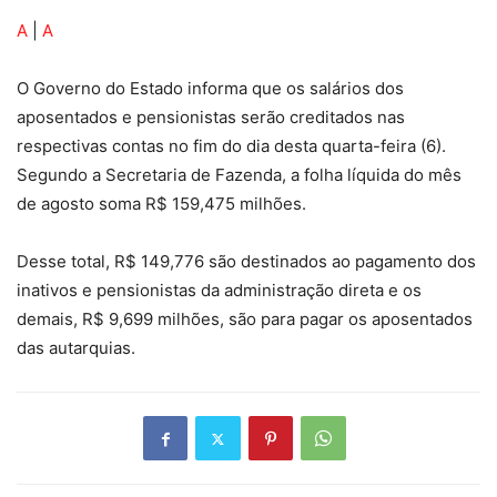
A
|
A
O Governo do Estado informa que os salários dos
aposentados e pensionistas serão creditados nas
respectivas contas no fim do dia desta quarta-feira (6).
Segundo a Secretaria de Fazenda, a folha líquida do mês
de agosto soma R$ 159,475 milhões.
Desse total, R$ 149,776 são destinados ao pagamento dos
inativos e pensionistas da administração direta e os
demais, R$ 9,699 milhões, são para pagar os aposentados
das autarquias.