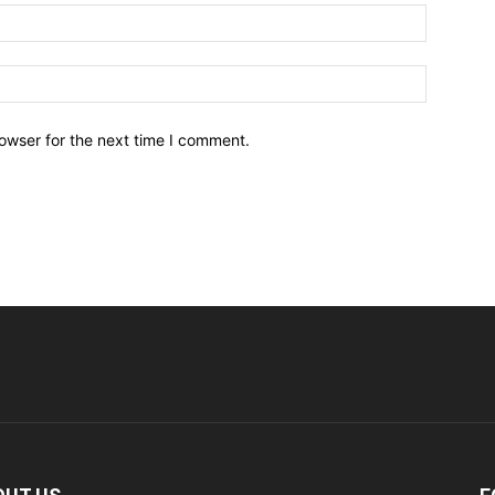
owser for the next time I comment.