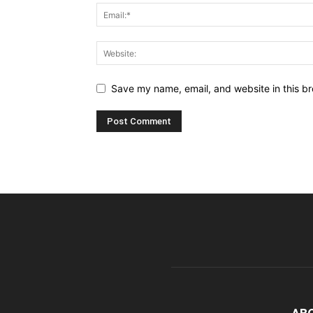
Save my name, email, and website in this br