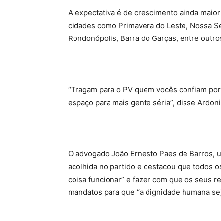
A expectativa é de crescimento ainda maior
cidades como Primavera do Leste, Nossa Se
Rondonópolis, Barra do Garças, entre outro
“Tragam para o PV quem vocês confiam por
espaço para mais gente séria”, disse Ardon
O advogado João Ernesto Paes de Barros, u
acolhida no partido e destacou que todos o
coisa funcionar” e fazer com que os seus 
mandatos para que “a dignidade humana se