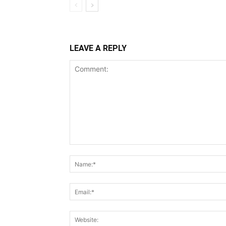
LEAVE A REPLY