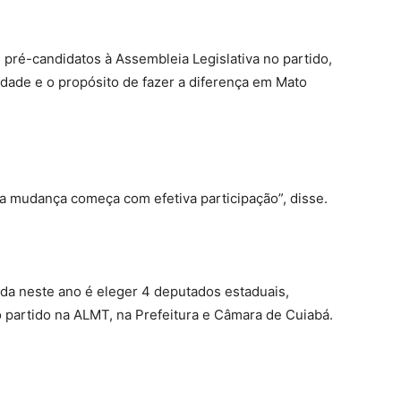
 pré-candidatos à Assembleia Legislativa no partido,
ldade e o propósito de fazer a diferença em Mato
 mudança começa com efetiva participação”, disse.
nda neste ano é eleger 4 deputados estaduais,
 partido na ALMT, na Prefeitura e Câmara de Cuiabá.