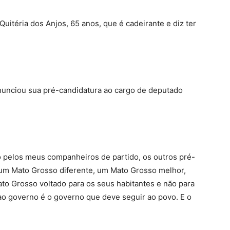
Quitéria dos Anjos, 65 anos, que é cadeirante e diz ter
anunciou sua pré-candidatura ao cargo de deputado
 pelos meus companheiros de partido, os outros pré-
um Mato Grosso diferente, um Mato Grosso melhor,
to Grosso voltado para os seus habitantes e não para
o governo é o governo que deve seguir ao povo. E o