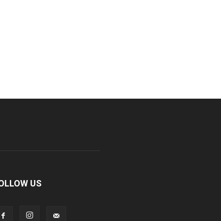
OLLOW US