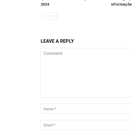
2024
informaçõe
LEAVE A REPLY