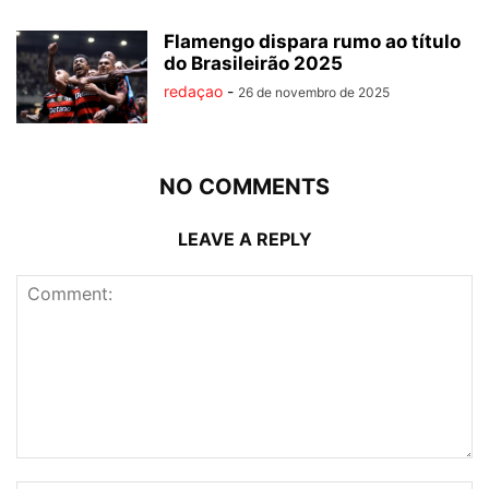
Flamengo dispara rumo ao título
do Brasileirão 2025
redaçao
-
26 de novembro de 2025
NO COMMENTS
LEAVE A REPLY