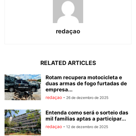
redaçao
RELATED ARTICLES
Rotam recupera motocicleta e
duas armas de fogo furtadas de
empresa...
redaçao
-
26 de dezembro de 2025
Entenda como será o sorteio das
mil famílias aptas a participar...
redaçao
-
12 de dezembro de 2025