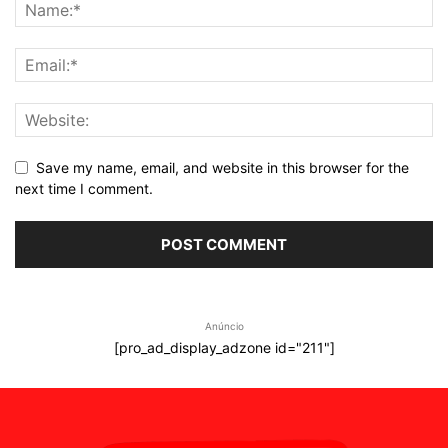
Save my name, email, and website in this browser for the
next time I comment.
Anúncio
[pro_ad_display_adzone id="211"]