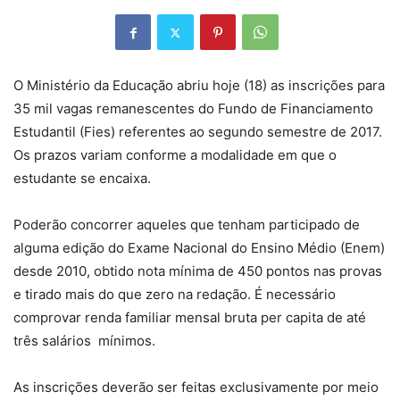
O Ministério da Educação abriu hoje (18) as inscrições para
35 mil vagas remanescentes do Fundo de Financiamento
Estudantil (Fies) referentes ao segundo semestre de 2017.
Os prazos variam conforme a modalidade em que o
estudante se encaixa.
Poderão concorrer aqueles que tenham participado de
alguma edição do Exame Nacional do Ensino Médio (Enem)
desde 2010, obtido nota mínima de 450 pontos nas provas
e tirado mais do que zero na redação. É necessário
comprovar renda familiar mensal bruta per capita de até
três salários mínimos.
As inscrições deverão ser feitas exclusivamente por meio