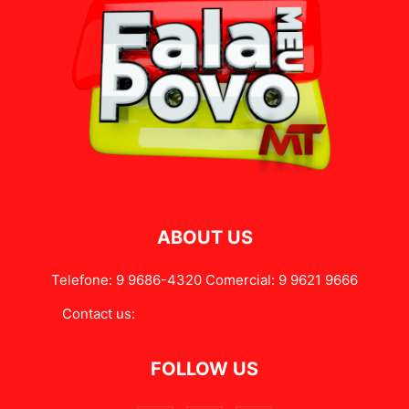
ABOUT US
Telefone: 9 9686-4320 Comercial: 9 9621 9666
Contact us:
contato@falameupovomt.com.br
FOLLOW US