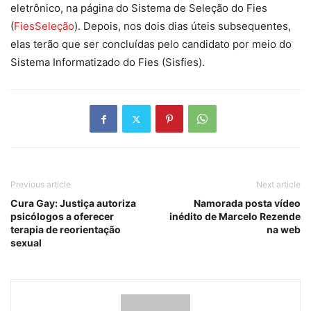
eletrônico, na página do Sistema de Seleção do Fies
(
FiesSeleção
). Depois, nos dois dias úteis subsequentes,
elas terão que ser concluídas pelo candidato por meio do
Sistema Informatizado do Fies (Sisfies).
Previous article
Next article
Cura Gay: Justiça autoriza
Namorada posta vídeo
psicólogos a oferecer
inédito de Marcelo Rezende
terapia de reorientação
na web
sexual