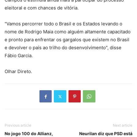
eleitoral e com chances de vitória.
"Vamos percorrer todo o Brasil e os Estados levando o
nome de Rodrigo Maia como alguém altamente capacitado
e pronto para enfrentar os gargalos que existem no Brasil
e devolver o país ao trilho do desenvolvimento", disse
Fábio Garcia.
Olhar Direto.
Previous article
Next article
No jogo 100 do Allianz,
Neurilan diz que PSD está