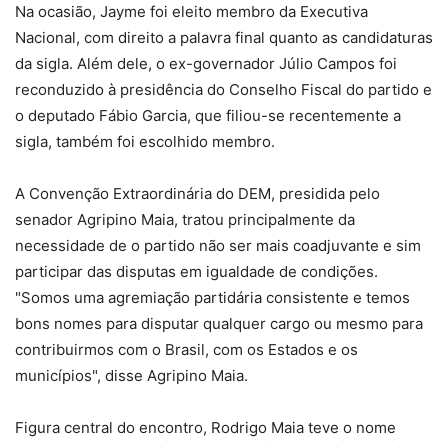
Na ocasião, Jayme foi eleito membro da Executiva
Nacional, com direito a palavra final quanto as candidaturas
da sigla. Além dele, o ex-governador Júlio Campos foi
reconduzido à presidência do Conselho Fiscal do partido e
o deputado Fábio Garcia, que filiou-se recentemente a
sigla, também foi escolhido membro.
A Convenção Extraordinária do DEM, presidida pelo
senador Agripino Maia, tratou principalmente da
necessidade de o partido não ser mais coadjuvante e sim
participar das disputas em igualdade de condições.
"Somos uma agremiação partidária consistente e temos
bons nomes para disputar qualquer cargo ou mesmo para
contribuirmos com o Brasil, com os Estados e os
municípios", disse Agripino Maia.
Figura central do encontro, Rodrigo Maia teve o nome