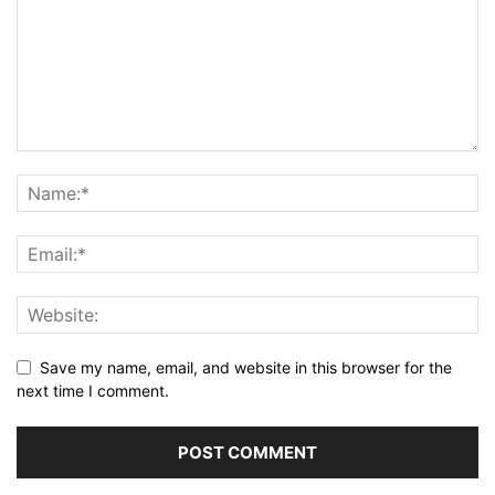
Save my name, email, and website in this browser for the
next time I comment.