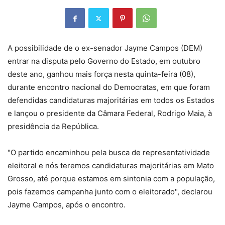
A possibilidade de o ex-senador Jayme Campos (DEM)
entrar na disputa pelo Governo do Estado, em outubro
deste ano, ganhou mais força nesta quinta-feira (08),
durante encontro nacional do Democratas, em que foram
defendidas candidaturas majoritárias em todos os Estados
e lançou o presidente da Câmara Federal, Rodrigo Maia, à
presidência da República.
"O partido encaminhou pela busca de representatividade
eleitoral e nós teremos candidaturas majoritárias em Mato
Grosso, até porque estamos em sintonia com a população,
pois fazemos campanha junto com o eleitorado", declarou
Jayme Campos, após o encontro.