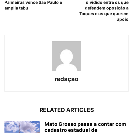
Palmeiras vence São Paulo e
dividido entre os que
amplia tabu
defendem oposição a
Taques e os que querem
apoio
redaçao
RELATED ARTICLES
Mato Grosso passa a contar com
cadastro estadual de