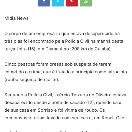
Midia News
O corpo de um empresário que estava desaparecido há
três dias foi encontrado pela Polícia Civil na manhã desta
terça-feira (15), em Diamantino (208 km de Cuiabá).
Cinco pessoas foram presas sob suspeita de terem
cometido o crime, que é tratado a princípio como latrocínio
(roubo seguido de morte).
Segundo a Polícia Civil, Laércio Teixeira de Oliveira estava
desaparecido desde a noite de sábado (12), quando saiu
de sua casa em Sorriso e foi vítima de roubo. Os
criminosos o teriam levado com seu carro, um Renalt Clio.