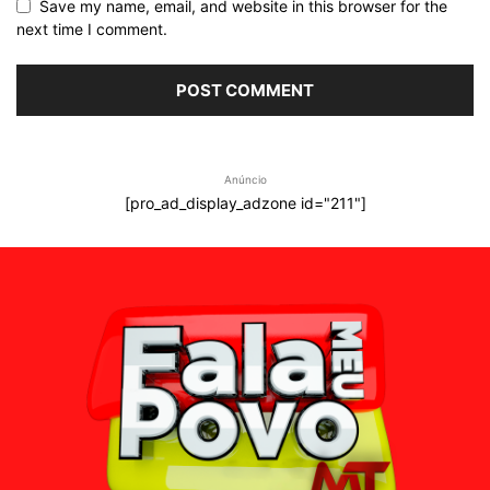
Save my name, email, and website in this browser for the
next time I comment.
Anúncio
[pro_ad_display_adzone id="211"]