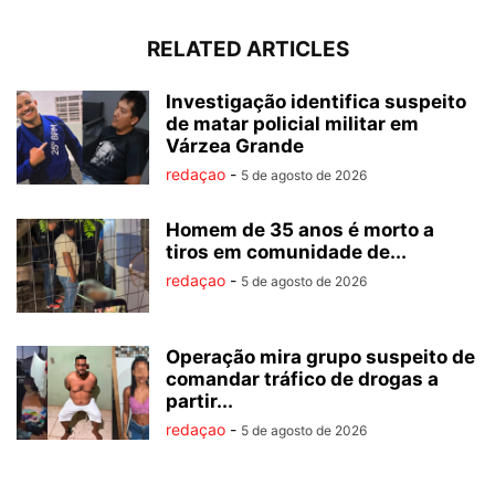
RELATED ARTICLES
Investigação identifica suspeito
de matar policial militar em
Várzea Grande
redaçao
-
5 de agosto de 2026
Homem de 35 anos é morto a
tiros em comunidade de...
redaçao
-
5 de agosto de 2026
Operação mira grupo suspeito de
comandar tráfico de drogas a
partir...
redaçao
-
5 de agosto de 2026