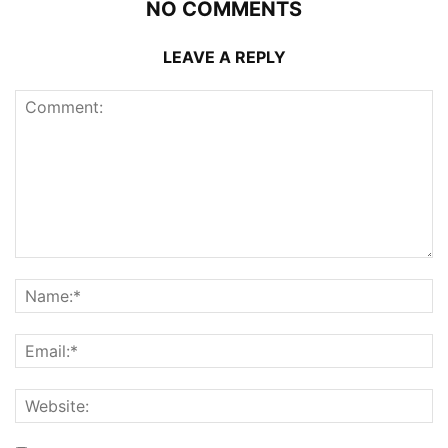
NO COMMENTS
LEAVE A REPLY