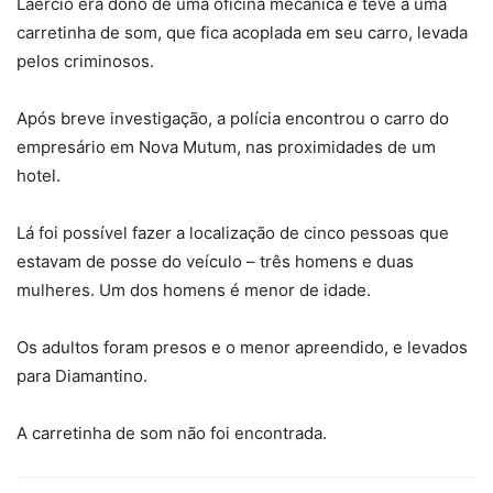
Laércio era dono de uma oficina mecânica e teve a uma
carretinha de som, que fica acoplada em seu carro, levada
pelos criminosos.
Após breve investigação, a polícia encontrou o carro do
empresário em Nova Mutum, nas proximidades de um
hotel.
Lá foi possível fazer a localização de cinco pessoas que
estavam de posse do veículo – três homens e duas
mulheres. Um dos homens é menor de idade.
Os adultos foram presos e o menor apreendido, e levados
para Diamantino.
A carretinha de som não foi encontrada.