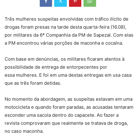
Três mulheres suspeitas envolvidas com tráfico ilícito de
drogas foram presas na tarde desta quarta-feira (16.08),
por militares da 6ª Companhia da PM de Sapezal. Com elas
a PM encontrou várias porções de maconha e cocaína.
Com base em denúncias, os militares ficaram atentos à
possibilidade de entrega de entorpecentes por
essa mulheres. E foi em uma destas entregas em usa casa
que as três foram detidas.
No momento da abordagem, as suspeitas estavam em uma
motocicleta e quando foram paradas, as acusadas tentaram
esconder uma sacola dentro do capacete. Ao fazer a
revista comprovaram que realmente se tratava de droga,
no caso maconha.