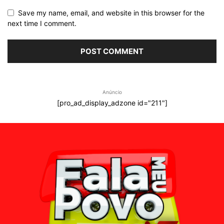
Save my name, email, and website in this browser for the
next time I comment.
Anúncio
[pro_ad_display_adzone id="211"]