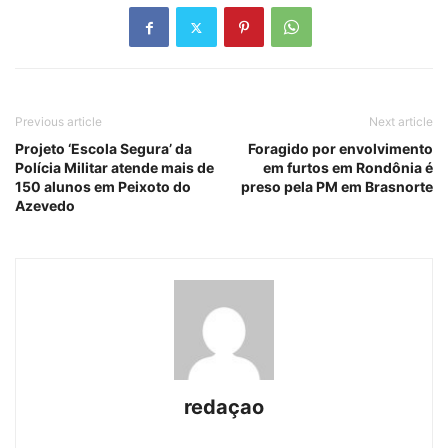
Previous article
Next article
Projeto ‘Escola Segura’ da
Foragido por envolvimento
Polícia Militar atende mais de
em furtos em Rondônia é
150 alunos em Peixoto do
preso pela PM em Brasnorte
Azevedo
redaçao