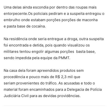
Uma delas ainda escondia por dentro das roupas mais
entorpecente.Os policiais pediram e a suspeita entregou o
embrulho onde estabam porções porções de maconha
e pasta base de cocaína.
Na residência onde seria entregue a droga, outra suspeita
foi encontrada e detida, pois quando visualizou os
militares tentou engolir algumas porções basta base,
sendo impedida pela equipe da PMMT.
Na casa dela foram apreendidos produtos sem
procedência e pouco mais de R$ 2,3 mil que
seriam provenientes do tráfico. As acusadas e todo o
material foram encaminhados para a Delegacia de Polícia
Judiciária Civil para as devidas providências.