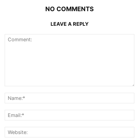
NO COMMENTS
LEAVE A REPLY