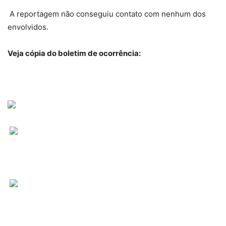
A reportagem não conseguiu contato com nenhum dos
envolvidos.
Veja cópia do boletim de ocorrência: