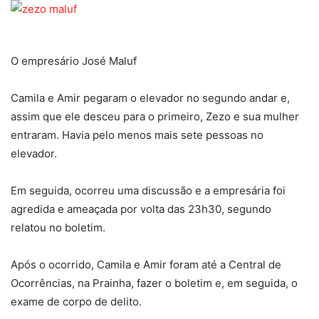
O empresário José Maluf
Camila e Amir pegaram o elevador no segundo andar e,
assim que ele desceu para o primeiro, Zezo e sua mulher
entraram. Havia pelo menos mais sete pessoas no
elevador.
Em seguida, ocorreu uma discussão e a empresária foi
agredida e ameaçada por volta das 23h30, segundo
relatou no boletim.
Após o ocorrido, Camila e Amir foram até a Central de
Ocorrências, na Prainha, fazer o boletim e, em seguida, o
exame de corpo de delito.