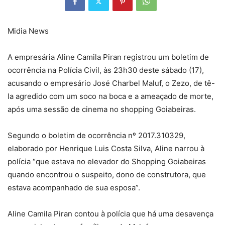
Midia News
A empresária Aline Camila Piran registrou um boletim de
ocorrência na Polícia Civil, às 23h30 deste sábado (17),
acusando o empresário José Charbel Maluf, o Zezo, de tê-
la agredido com um soco na boca e a ameaçado de morte,
após uma sessão de cinema no shopping Goiabeiras.
Segundo o boletim de ocorrência nº 2017.310329,
elaborado por Henrique Luis Costa Silva, Aline narrou à
polícia “que estava no elevador do Shopping Goiabeiras
quando encontrou o suspeito, dono de construtora, que
estava acompanhado de sua esposa”.
Aline Camila Piran contou à polícia que há uma desavença