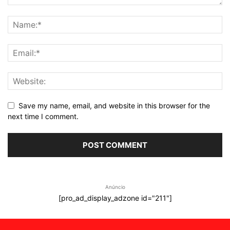
Save my name, email, and website in this browser for the
next time I comment.
Anúncio
[pro_ad_display_adzone id="211"]