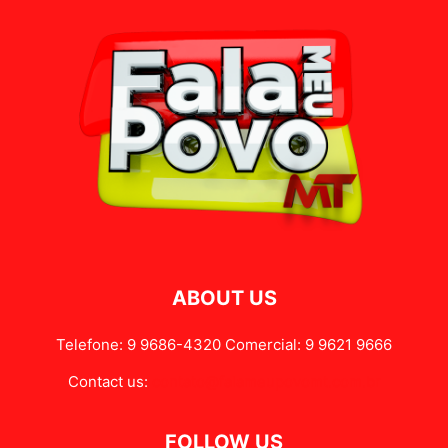
ABOUT US
Telefone: 9 9686-4320 Comercial: 9 9621 9666
Contact us:
contato@falameupovomt.com.br
FOLLOW US