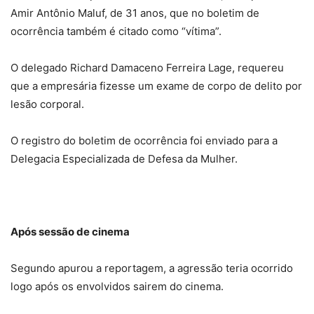
Amir Antônio Maluf, de 31 anos, que no boletim de
ocorrência também é citado como “vítima”.
O delegado Richard Damaceno Ferreira Lage, requereu
que a empresária fizesse um exame de corpo de delito por
lesão corporal.
O registro do boletim de ocorrência foi enviado para a
Delegacia Especializada de Defesa da Mulher.
Após sessão de cinema
Segundo apurou a reportagem, a agressão teria ocorrido
logo após os envolvidos sairem do cinema.