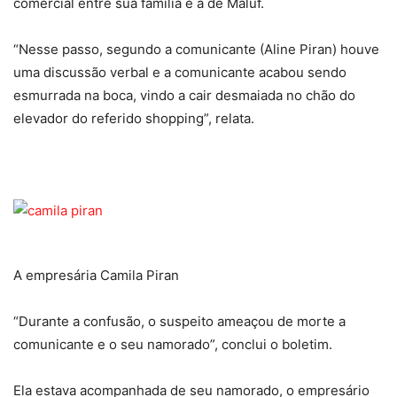
comercial entre sua família e a de Maluf.
“Nesse passo, segundo a comunicante (Aline Piran) houve
uma discussão verbal e a comunicante acabou sendo
esmurrada na boca, vindo a cair desmaiada no chão do
elevador do referido shopping”, relata.
A empresária Camila Piran
“Durante a confusão, o suspeito ameaçou de morte a
comunicante e o seu namorado”, conclui o boletim.
Ela estava acompanhada de seu namorado, o empresário