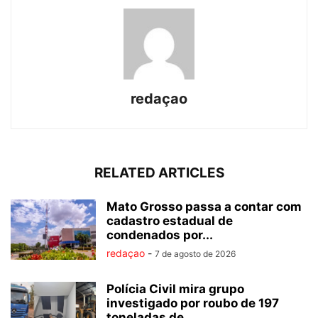
redaçao
RELATED ARTICLES
Mato Grosso passa a contar com
cadastro estadual de
condenados por...
redaçao
-
7 de agosto de 2026
Polícia Civil mira grupo
investigado por roubo de 197
toneladas de...