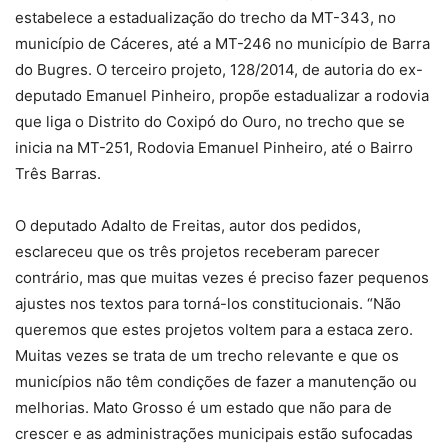
estabelece a estadualização do trecho da MT-343, no
município de Cáceres, até a MT-246 no município de Barra
do Bugres. O terceiro projeto, 128/2014, de autoria do ex-
deputado Emanuel Pinheiro, propõe estadualizar a rodovia
que liga o Distrito do Coxipó do Ouro, no trecho que se
inicia na MT-251, Rodovia Emanuel Pinheiro, até o Bairro
Três Barras.
O deputado Adalto de Freitas, autor dos pedidos,
esclareceu que os três projetos receberam parecer
contrário, mas que muitas vezes é preciso fazer pequenos
ajustes nos textos para torná-los constitucionais. “Não
queremos que estes projetos voltem para a estaca zero.
Muitas vezes se trata de um trecho relevante e que os
municípios não têm condições de fazer a manutenção ou
melhorias. Mato Grosso é um estado que não para de
crescer e as administrações municipais estão sufocadas