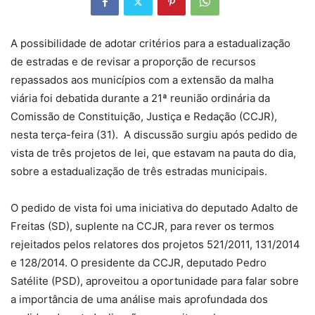
A possibilidade de adotar critérios para a estadualização
de estradas e de revisar a proporção de recursos
repassados aos municípios com a extensão da malha
viária foi debatida durante a 21ª reunião ordinária da
Comissão de Constituição, Justiça e Redação (CCJR),
nesta terça-feira (31). A discussão surgiu após pedido de
vista de três projetos de lei, que estavam na pauta do dia,
sobre a estadualização de três estradas municipais.
O pedido de vista foi uma iniciativa do deputado Adalto de
Freitas (SD), suplente na CCJR, para rever os termos
rejeitados pelos relatores dos projetos 521/2011, 131/2014
e 128/2014. O presidente da CCJR, deputado Pedro
Satélite (PSD), aproveitou a oportunidade para falar sobre
a importância de uma análise mais aprofundada dos