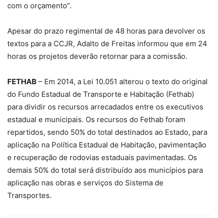
com o orçamento”.
Apesar do prazo regimental de 48 horas para devolver os
textos para a CCJR, Adalto de Freitas informou que em 24
horas os projetos deverão retornar para a comissão.
FETHAB
– Em 2014, a Lei 10.051 alterou o texto do original
do Fundo Estadual de Transporte e Habitação (Fethab)
para dividir os recursos arrecadados entre os executivos
estadual e municipais. Os recursos do Fethab foram
repartidos, sendo 50% do total destinados ao Estado, para
aplicação na Política Estadual de Habitação, pavimentação
e recuperação de rodovias estaduais pavimentadas. Os
demais 50% do total será distribuído aos municípios para
aplicação nas obras e serviços do Sistema de
Transportes.