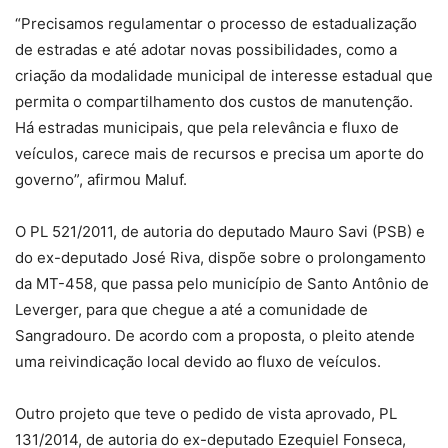
“Precisamos regulamentar o processo de estadualização
de estradas e até adotar novas possibilidades, como a
criação da modalidade municipal de interesse estadual que
permita o compartilhamento dos custos de manutenção.
Há estradas municipais, que pela relevância e fluxo de
veículos, carece mais de recursos e precisa um aporte do
governo”, afirmou Maluf.
O PL 521/2011, de autoria do deputado Mauro Savi (PSB) e
do ex-deputado José Riva, dispõe sobre o prolongamento
da MT-458, que passa pelo município de Santo Antônio de
Leverger, para que chegue a até a comunidade de
Sangradouro. De acordo com a proposta, o pleito atende
uma reivindicação local devido ao fluxo de veículos.
Outro projeto que teve o pedido de vista aprovado, PL
131/2014, de autoria do ex-deputado Ezequiel Fonseca,