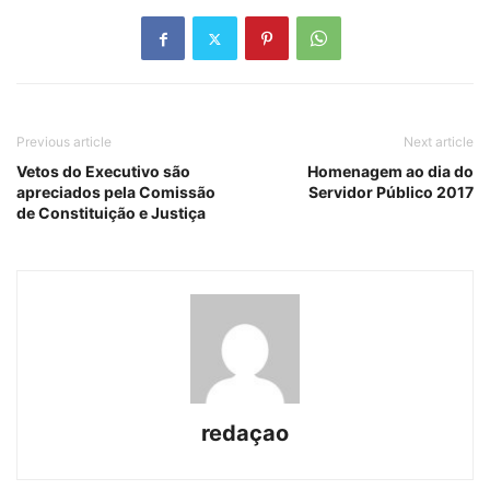
Previous article
Next article
Vetos do Executivo são
Homenagem ao dia do
apreciados pela Comissão
Servidor Público 2017
de Constituição e Justiça
redaçao