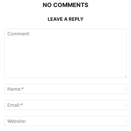
NO COMMENTS
LEAVE A REPLY