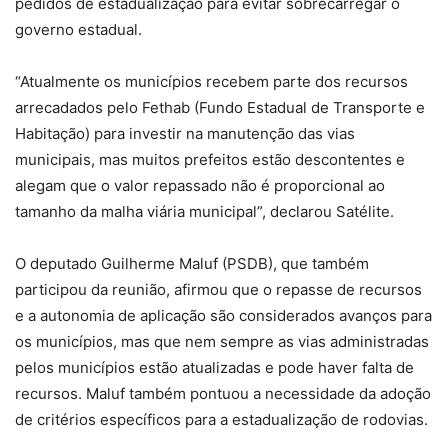
pedidos de estadualização para evitar sobrecarregar o
governo estadual.
“Atualmente os municípios recebem parte dos recursos
arrecadados pelo Fethab (Fundo Estadual de Transporte e
Habitação) para investir na manutenção das vias
municipais, mas muitos prefeitos estão descontentes e
alegam que o valor repassado não é proporcional ao
tamanho da malha viária municipal”, declarou Satélite.
O deputado Guilherme Maluf (PSDB), que também
participou da reunião, afirmou que o repasse de recursos
e a autonomia de aplicação são considerados avanços para
os municípios, mas que nem sempre as vias administradas
pelos municípios estão atualizadas e pode haver falta de
recursos. Maluf também pontuou a necessidade da adoção
de critérios específicos para a estadualização de rodovias.