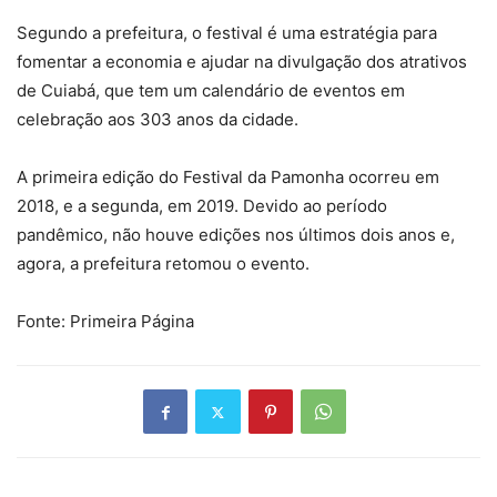
Segundo a prefeitura, o festival é uma estratégia para
fomentar a economia e ajudar na divulgação dos atrativos
de Cuiabá, que tem um calendário de eventos em
celebração aos 303 anos da cidade.
A primeira edição do Festival da Pamonha ocorreu em
2018, e a segunda, em 2019. Devido ao período
pandêmico, não houve edições nos últimos dois anos e,
agora, a prefeitura retomou o evento.
Fonte: Primeira Página