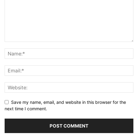
Save my name, email, and website in this browser for the
next time I comment.