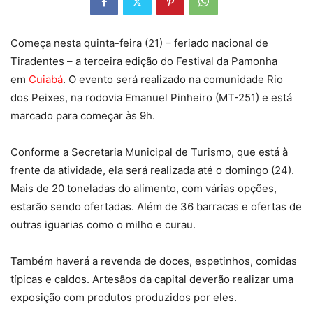
Começa nesta quinta-feira (21) – feriado nacional de
Tiradentes – a terceira edição do Festival da Pamonha
em
Cuiabá
. O evento será realizado na comunidade Rio
dos Peixes, na rodovia Emanuel Pinheiro (MT-251) e está
marcado para começar às 9h.
Conforme a Secretaria Municipal de Turismo, que está à
frente da atividade, ela será realizada até o domingo (24).
Mais de 20 toneladas do alimento, com várias opções,
estarão sendo ofertadas. Além de 36 barracas e ofertas de
outras iguarias como o milho e curau.
Também haverá a revenda de doces, espetinhos, comidas
típicas e caldos. Artesãos da capital deverão realizar uma
exposição com produtos produzidos por eles.