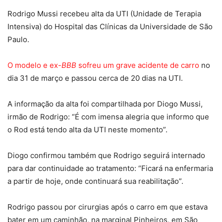
Rodrigo Mussi recebeu alta da UTI (Unidade de Terapia
Intensiva) do Hospital das Clínicas da Universidade de São
Paulo.
O modelo e ex-
BBB
sofreu um grave acidente de carro
no
dia 31 de março e passou cerca de 20 dias na UTI.
A informação da alta foi compartilhada por Diogo Mussi,
irmão de Rodrigo: “É com imensa alegria que informo que
o Rod está tendo alta da UTI neste momento”.
Diogo confirmou também que Rodrigo seguirá internado
para dar continuidade ao tratamento: “Ficará na enfermaria
a partir de hoje, onde continuará sua reabilitação”.
Rodrigo passou por cirurgias após o carro em que estava
bater em um caminhão, na marginal Pinheiros, em São