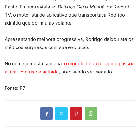
Paulo. Em entrevista ao
Balanço Geral Manhã
, da Record
TV, o motorista de aplicativo que transportava Rodrigo
admitiu que dormiu ao volante.
Apresentando melhora progressiva, Rodrigo deixou até os
médicos surpresos com sua evolução.
No começo desta semana,
o modelo foi extubado e passou
a ficar confuso e agitado
, precisando ser sedado.
Fonte: R7