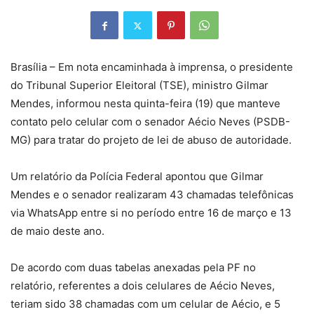
Brasília – Em nota encaminhada à imprensa, o presidente
do Tribunal Superior Eleitoral (TSE), ministro Gilmar
Mendes, informou nesta quinta-feira (19) que manteve
contato pelo celular com o senador Aécio Neves (PSDB-
MG) para tratar do projeto de lei de abuso de autoridade.
Um relatório da Polícia Federal apontou que Gilmar
Mendes e o senador realizaram 43 chamadas telefônicas
via WhatsApp entre si no período entre 16 de março e 13
de maio deste ano.
De acordo com duas tabelas anexadas pela PF no
relatório, referentes a dois celulares de Aécio Neves,
teriam sido 38 chamadas com um celular de Aécio, e 5