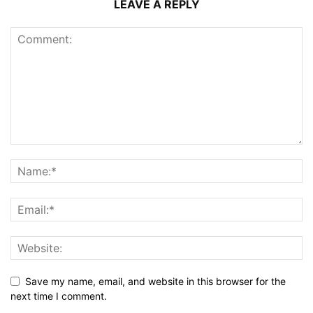
LEAVE A REPLY
Save my name, email, and website in this browser for the
next time I comment.