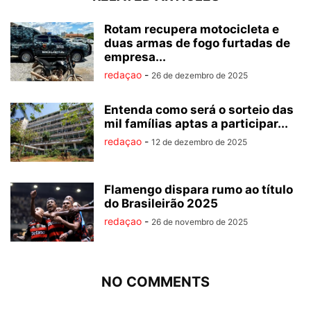
Rotam recupera motocicleta e
duas armas de fogo furtadas de
empresa...
redaçao
-
26 de dezembro de 2025
Entenda como será o sorteio das
mil famílias aptas a participar...
redaçao
-
12 de dezembro de 2025
Flamengo dispara rumo ao título
do Brasileirão 2025
redaçao
-
26 de novembro de 2025
NO COMMENTS