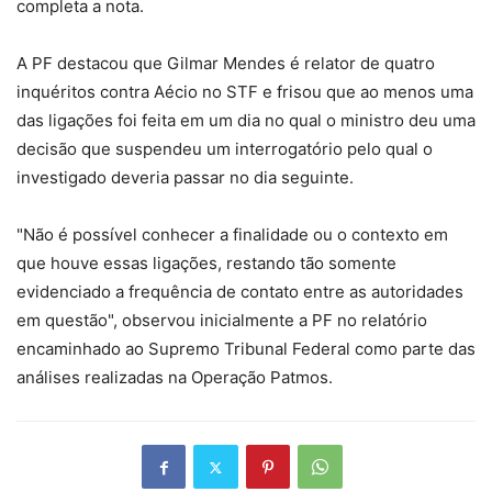
completa a nota.
A PF destacou que Gilmar Mendes é relator de quatro
inquéritos contra Aécio no STF e frisou que ao menos uma
das ligações foi feita em um dia no qual o ministro deu uma
decisão que suspendeu um interrogatório pelo qual o
investigado deveria passar no dia seguinte.
"Não é possível conhecer a finalidade ou o contexto em
que houve essas ligações, restando tão somente
evidenciado a frequência de contato entre as autoridades
em questão", observou inicialmente a PF no relatório
encaminhado ao Supremo Tribunal Federal como parte das
análises realizadas na Operação Patmos.