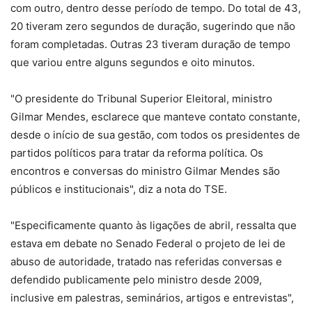
com outro, dentro desse período de tempo. Do total de 43,
20 tiveram zero segundos de duração, sugerindo que não
foram completadas. Outras 23 tiveram duração de tempo
que variou entre alguns segundos e oito minutos.
"O presidente do Tribunal Superior Eleitoral, ministro
Gilmar Mendes, esclarece que manteve contato constante,
desde o início de sua gestão, com todos os presidentes de
partidos políticos para tratar da reforma política. Os
encontros e conversas do ministro Gilmar Mendes são
públicos e institucionais", diz a nota do TSE.
"Especificamente quanto às ligações de abril, ressalta que
estava em debate no Senado Federal o projeto de lei de
abuso de autoridade, tratado nas referidas conversas e
defendido publicamente pelo ministro desde 2009,
inclusive em palestras, seminários, artigos e entrevistas",