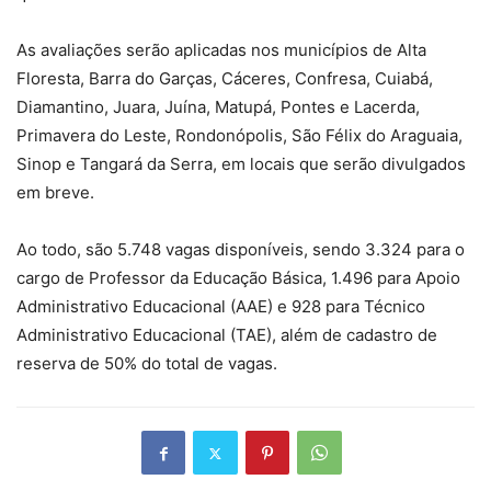
As avaliações serão aplicadas nos municípios de Alta
Floresta, Barra do Garças, Cáceres, Confresa, Cuiabá,
Diamantino, Juara, Juína, Matupá, Pontes e Lacerda,
Primavera do Leste, Rondonópolis, São Félix do Araguaia,
Sinop e Tangará da Serra, em locais que serão divulgados
em breve.
Ao todo, são 5.748 vagas disponíveis, sendo 3.324 para o
cargo de Professor da Educação Básica, 1.496 para Apoio
Administrativo Educacional (AAE) e 928 para Técnico
Administrativo Educacional (TAE), além de cadastro de
reserva de 50% do total de vagas.