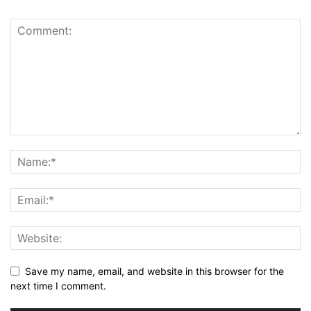
Save my name, email, and website in this browser for the
next time I comment.