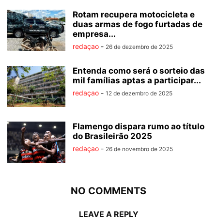
Rotam recupera motocicleta e
duas armas de fogo furtadas de
empresa...
redaçao
-
26 de dezembro de 2025
Entenda como será o sorteio das
mil famílias aptas a participar...
redaçao
-
12 de dezembro de 2025
Flamengo dispara rumo ao título
do Brasileirão 2025
redaçao
-
26 de novembro de 2025
NO COMMENTS
LEAVE A REPLY