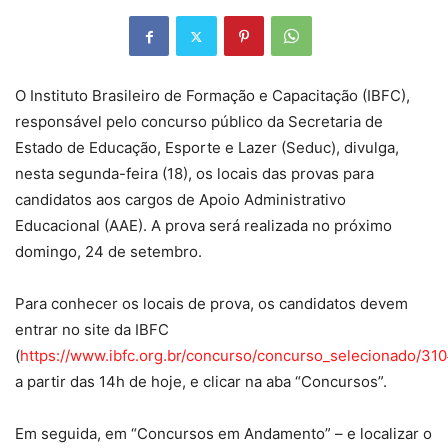
O Instituto Brasileiro de Formação e Capacitação (IBFC),
responsável pelo concurso público da Secretaria de
Estado de Educação, Esporte e Lazer (Seduc), divulga,
nesta segunda-feira (18), os locais das provas para
candidatos aos cargos de Apoio Administrativo
Educacional (AAE). A prova será realizada no próximo
domingo, 24 de setembro.
Para conhecer os locais de prova, os candidatos devem
entrar no site da IBFC
(
https://www.ibfc.org.br/concurso/concurso_selecionado/31
a partir das 14h de hoje, e clicar na aba “Concursos”.
Em seguida, em “Concursos em Andamento” – e localizar o