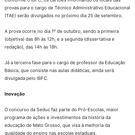
provas para o cargo de Técnico Administrativo Educacional
(TAE) serão divulgados no próximo dia 25 de setembro.
A prova ocorre no dia 1º de outubro, sendo a primeira
(objetiva) das 8h às 12h, e a segunda (dissertativa e
redação), das 14h às 18h.
Já a terceira fase para o cargo de professor da Educação
Básica, que consiste nas aulas didáticas, ainda será
divulgada pelo IBFC.
Inovação
O concurso da Seduc faz parte do Pró-Escolas, maior
programa de ações e investimentos da história da
educação de Mato Grosso, que visa à melhoria da
qualidade do ensino nas escolas estaduais.