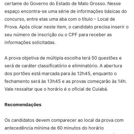
certame do Governo do Estado de Mato Grosso. Nesse
espaço encontra-se uma série de informações básicas do
concurso, entre elas uma aba com o título – Local de
Prova. Após clicar neste item, o candidato precisa inserir o
seu número de inscrição ou o CPF para receber as
informações solicitadas.
A prova objetiva de múltipla escolha terá 50 questões e
será de caráter classificatório e eliminatório. A abertura
dos portões está marcada para às 12h45, enquanto o
fechamento será às 13h45 e as provas começarão às 14h.
Vale ressaltar que o horário é o oficial de Cuiabá.
Recomendações
Os candidatos devem comparecer ao local da prova com
antecedência mínima de 60 minutos do horário