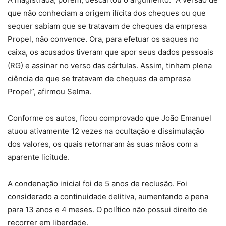
que não conheciam a origem ilícita dos cheques ou que
sequer sabiam que se tratavam de cheques da empresa
Propel, não convence. Ora, para efetuar os saques no
caixa, os acusados tiveram que apor seus dados pessoais
(RG) e assinar no verso das cártulas. Assim, tinham plena
ciência de que se tratavam de cheques da empresa
Propel”, afirmou Selma.
Conforme os autos, ficou comprovado que João Emanuel
atuou ativamente 12 vezes na ocultação e dissimulação
dos valores, os quais retornaram às suas mãos com a
aparente licitude.
A condenação inicial foi de 5 anos de reclusão. Foi
considerado a continuidade delitiva, aumentando a pena
para 13 anos e 4 meses. O político não possui direito de
recorrer em liberdade.