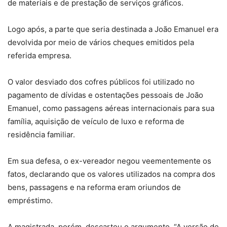
de materiais e de prestação de serviços gráficos.
Logo após, a parte que seria destinada a João Emanuel era
devolvida por meio de vários cheques emitidos pela
referida empresa.
O valor desviado dos cofres públicos foi utilizado no
pagamento de dívidas e ostentações pessoais de João
Emanuel, como passagens aéreas internacionais para sua
família, aquisição de veículo de luxo e reforma de
residência familiar.
Em sua defesa, o ex-vereador negou veementemente os
fatos, declarando que os valores utilizados na compra dos
bens, passagens e na reforma eram oriundos de
empréstimo.
A magistrada, porém, descartou o argumento. “A versão de