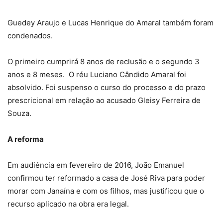
Guedey Araujo e Lucas Henrique do Amaral também foram
condenados.
O primeiro cumprirá 8 anos de reclusão e o segundo 3
anos e 8 meses. O réu Luciano Cândido Amaral foi
absolvido. Foi suspenso o curso do processo e do prazo
prescricional em relação ao acusado Gleisy Ferreira de
Souza.
A reforma
Em audiência em fevereiro de 2016, João Emanuel
confirmou ter reformado a casa de José Riva para poder
morar com Janaína e com os filhos, mas justificou que o
recurso aplicado na obra era legal.