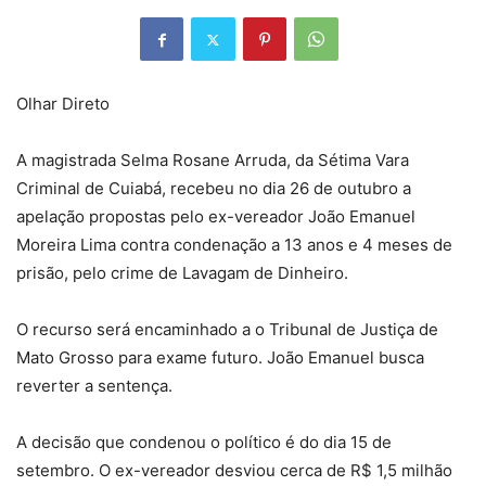
Olhar Direto
A magistrada Selma Rosane Arruda, da Sétima Vara
Criminal de Cuiabá, recebeu no dia 26 de outubro a
apelação propostas pelo ex-vereador João Emanuel
Moreira Lima contra condenação a 13 anos e 4 meses de
prisão, pelo crime de Lavagam de Dinheiro.
O recurso será encaminhado a o Tribunal de Justiça de
Mato Grosso para exame futuro. João Emanuel busca
reverter a sentença.
A decisão que condenou o político é do dia 15 de
setembro. O ex-vereador desviou cerca de R$ 1,5 milhão