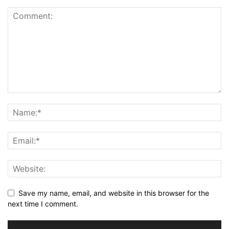
Save my name, email, and website in this browser for the
next time I comment.