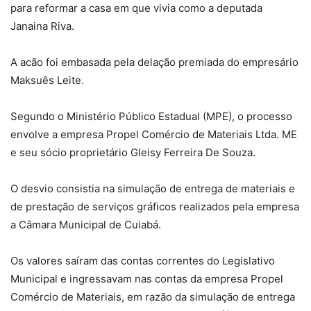
para reformar a casa em que vivia como a deputada
Janaina Riva.
A acão foi embasada pela delação premiada do empresário
Maksuês Leite.
Segundo o Ministério Público Estadual (MPE), o processo
envolve a empresa Propel Comércio de Materiais Ltda. ME
e seu sócio proprietário Gleisy Ferreira De Souza.
O desvio consistia na simulação de entrega de materiais e
de prestação de serviços gráficos realizados pela empresa
a Câmara Municipal de Cuiabá.
Os valores saíram das contas correntes do Legislativo
Municipal e ingressavam nas contas da empresa Propel
Comércio de Materiais, em razão da simulação de entrega