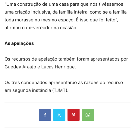
"Uma construção de uma casa para que nós tivéssemos
uma criação inclusiva, da família inteira, como se a família
toda morasse no mesmo espaço. É isso que foi feito”,
afirmou o ex-vereador na ocasião.
As apelações
Os recursos de apelação também foram apresentados por
Guedey Araujo e Lucas Henrique.
Os três condenados apresentarão as razões do recurso
em segunda instância (TJMT).