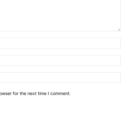
owser for the next time I comment.