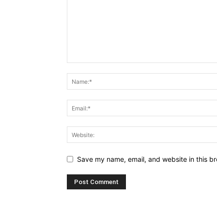
Save my name, email, and website in this br