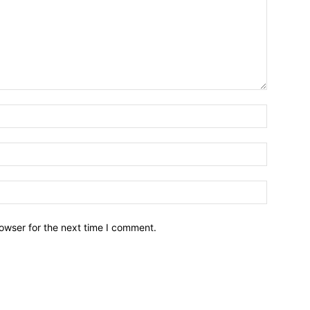
owser for the next time I comment.