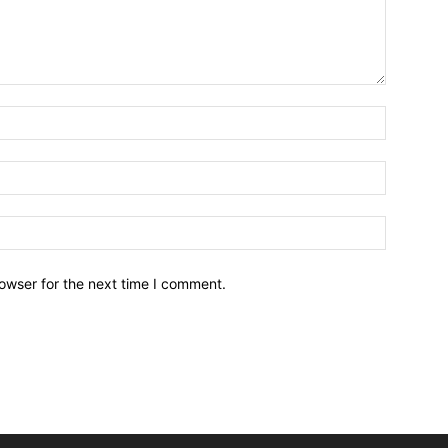
owser for the next time I comment.