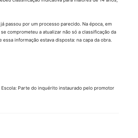
m já passou por um processo parecido. Na época, em
 se comprometeu a atualizar não só a classificação da
 essa informação estava disposta: na capa da obra.