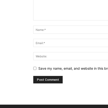
Save my name, email, and website in this br