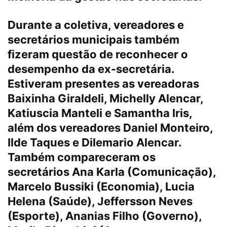
Durante a coletiva, vereadores e
secretários municipais também
fizeram questão de reconhecer o
desempenho da ex-secretária.
Estiveram presentes as vereadoras
Baixinha Giraldeli, Michelly Alencar,
Katiuscia Manteli e Samantha Iris,
além dos vereadores Daniel Monteiro,
Ilde Taques e Dilemario Alencar.
Também compareceram os
secretários Ana Karla (Comunicação),
Marcelo Bussiki (Economia), Lucia
Helena (Saúde), Jeffersson Neves
(Esporte), Ananias Filho (Governo),