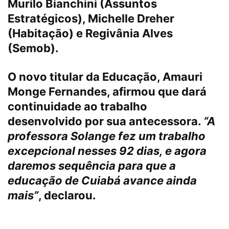
Murilo Bianchini (Assuntos
Estratégicos), Michelle Dreher
(Habitação) e Regivânia Alves
(Semob).
O novo titular da Educação, Amauri
Monge Fernandes, afirmou que dará
continuidade ao trabalho
desenvolvido por sua antecessora.
“A
professora Solange fez um trabalho
excepcional nesses 92 dias, e agora
daremos sequência para que a
educação de Cuiabá avance ainda
mais”
, declarou.