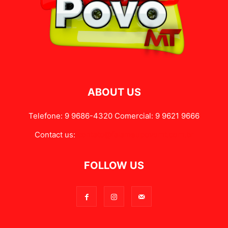
ABOUT US
Telefone: 9 9686-4320 Comercial: 9 9621 9666
Contact us:
contato@falameupovomt.com.br
FOLLOW US