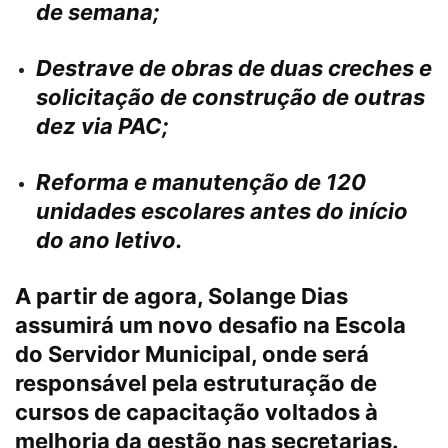
de semana;
Destrave de obras de duas creches e
solicitação de construção de outras
dez via PAC;
Reforma e manutenção de 120
unidades escolares antes do início
do ano letivo.
A partir de agora, Solange Dias
assumirá um novo desafio na Escola
do Servidor Municipal, onde será
responsável pela estruturação de
cursos de capacitação voltados à
melhoria da gestão nas secretarias.