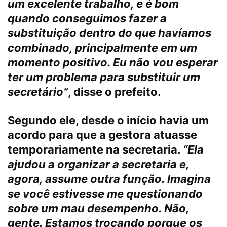
um excelente trabalho, e é bom
quando conseguimos fazer a
substituição dentro do que havíamos
combinado, principalmente em um
momento positivo. Eu não vou esperar
ter um problema para substituir um
secretário”
, disse o prefeito.
Segundo ele, desde o início havia um
acordo para que a gestora atuasse
temporariamente na secretaria.
“Ela
ajudou a organizar a secretaria e,
agora, assume outra função. Imagina
se você estivesse me questionando
sobre um mau desempenho. Não,
gente. Estamos trocando porque os