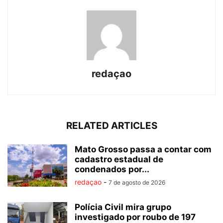
redaçao
RELATED ARTICLES
Mato Grosso passa a contar com
cadastro estadual de
condenados por...
redaçao
-
7 de agosto de 2026
Polícia Civil mira grupo
investigado por roubo de 197