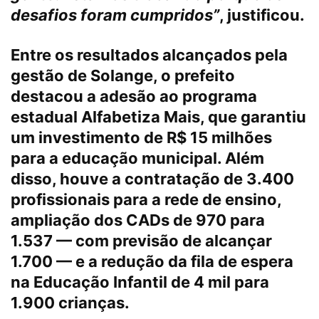
desafios foram cumpridos”
, justificou.
Entre os resultados alcançados pela
gestão de Solange, o prefeito
destacou a adesão ao programa
estadual Alfabetiza Mais, que garantiu
um investimento de R$ 15 milhões
para a educação municipal. Além
disso, houve a contratação de 3.400
profissionais para a rede de ensino,
ampliação dos CADs de 970 para
1.537 — com previsão de alcançar
1.700 — e a redução da fila de espera
na Educação Infantil de 4 mil para
1.900 crianças.