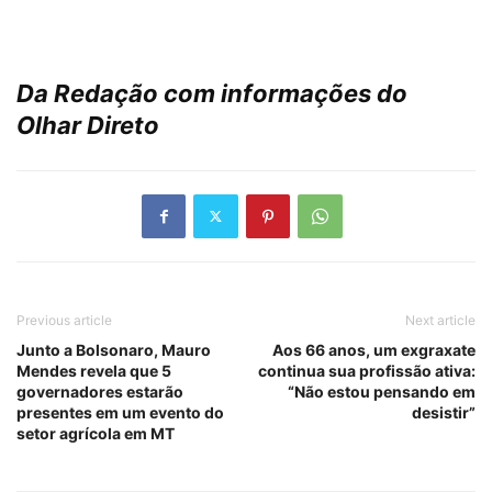
Da Redação com informações do
Olhar Direto
Previous article
Next article
Junto a Bolsonaro, Mauro
Aos 66 anos, um exgraxate
Mendes revela que 5
continua sua profissão ativa:
governadores estarão
“Não estou pensando em
presentes em um evento do
desistir”
setor agrícola em MT