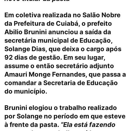
Em coletiva realizada no Salão Nobre
da Prefeitura de Cuiabá, o prefeito
Abilio Brunini anunciou a saída da
secretária municipal de Educação,
Solange Dias, que deixa o cargo após
92 dias de gestão. Em seu lugar,
assume o então secretário adjunto
Amauri Monge Fernandes, que passa a
comandar a Secretaria de Educação
do município.
Brunini elogiou o trabalho realizado
por Solange no período em que esteve
à frente da pasta.
“Ela está fazendo