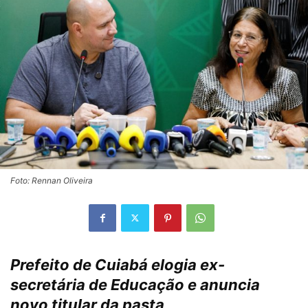
Foto: Rennan Oliveira
Prefeito de Cuiabá elogia ex-
secretária de Educação e anuncia
novo titular da pasta