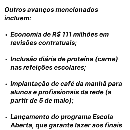
Outros avanços mencionados
incluem:
Economia de R$ 111 milhões em
revisões contratuais;
Inclusão diária de proteína (carne)
nas refeições escolares;
Implantação de café da manhã para
alunos e profissionais da rede (a
partir de 5 de maio);
Lançamento do programa Escola
Aberta, que garante lazer aos finais