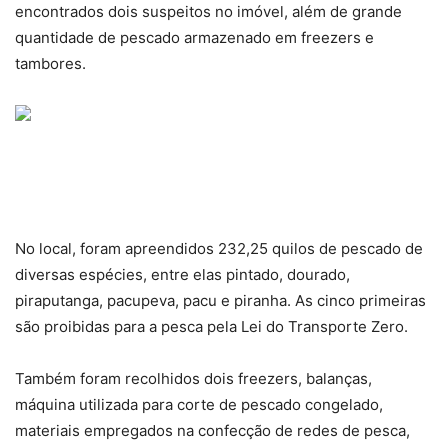
encontrados dois suspeitos no imóvel, além de grande
quantidade de pescado armazenado em freezers e
tambores.
No local, foram apreendidos 232,25 quilos de pescado de
diversas espécies, entre elas pintado, dourado,
piraputanga, pacupeva, pacu e piranha. As cinco primeiras
são proibidas para a pesca pela Lei do Transporte Zero.
Também foram recolhidos dois freezers, balanças,
máquina utilizada para corte de pescado congelado,
materiais empregados na confecção de redes de pesca,