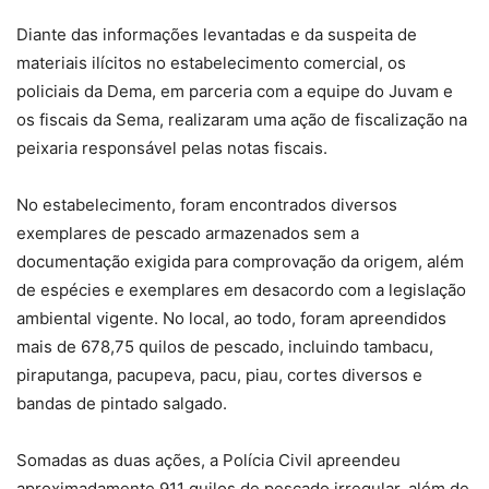
Diante das informações levantadas e da suspeita de
materiais ilícitos no estabelecimento comercial, os
policiais da Dema, em parceria com a equipe do Juvam e
os fiscais da Sema, realizaram uma ação de fiscalização na
peixaria responsável pelas notas fiscais.
No estabelecimento, foram encontrados diversos
exemplares de pescado armazenados sem a
documentação exigida para comprovação da origem, além
de espécies e exemplares em desacordo com a legislação
ambiental vigente. No local, ao todo, foram apreendidos
mais de 678,75 quilos de pescado, incluindo tambacu,
piraputanga, pacupeva, pacu, piau, cortes diversos e
bandas de pintado salgado.
Somadas as duas ações, a Polícia Civil apreendeu
aproximadamente 911 quilos de pescado irregular, além de