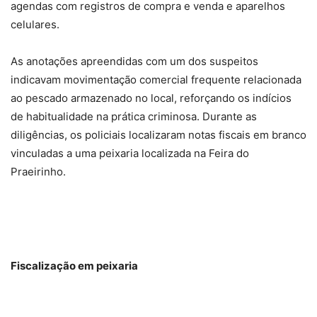
agendas com registros de compra e venda e aparelhos
celulares.
As anotações apreendidas com um dos suspeitos
indicavam movimentação comercial frequente relacionada
ao pescado armazenado no local, reforçando os indícios
de habitualidade na prática criminosa. Durante as
diligências, os policiais localizaram notas fiscais em branco
vinculadas a uma peixaria localizada na Feira do
Praeirinho.
Fiscalização em peixaria