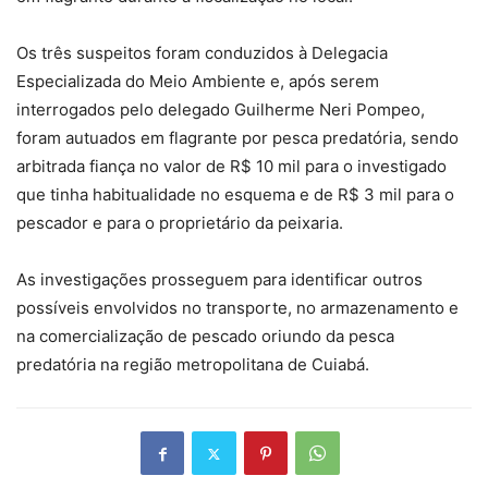
Os três suspeitos foram conduzidos à Delegacia
Especializada do Meio Ambiente e, após serem
interrogados pelo delegado Guilherme Neri Pompeo,
foram autuados em flagrante por pesca predatória, sendo
arbitrada fiança no valor de R$ 10 mil para o investigado
que tinha habitualidade no esquema e de R$ 3 mil para o
pescador e para o proprietário da peixaria.
As investigações prosseguem para identificar outros
possíveis envolvidos no transporte, no armazenamento e
na comercialização de pescado oriundo da pesca
predatória na região metropolitana de Cuiabá.