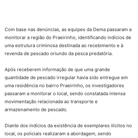
Com base nas denúncias, as equipes da Dema passaram a
monitorar a região do Praeirinho, identificando indícios de
uma estrutura criminosa destinada ao recebimento e à
revenda de pescado oriundo da pesca predatória.
Após receberem informação de que uma grande
quantidade de pescado irregular havia sido entregue em
uma residência no bairro Praeirinho, os investigadores
passaram a monitorar o local, sendo constatada intensa
movimentação relacionada ao transporte e
armazenamento de pescado.
Diante dos indícios da existência de exemplares ilícitos no
local, os policiais realizaram a abordagem, sendo