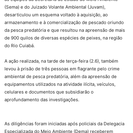
(Sema) e do Juizado Volante Ambiental (Juvam),
desarticulou um esquema voltado à aquisição, ao
armazenamento e à comercialização de pescado oriundo
da pesca predatória e que resultou na apreensão de mais
de 900 quilos de diversas espécies de peixes, na região
do Rio Cuiabá.
A ação realizada, na tarde de terça-feira (2.6), também
levou à prisão de três pessoas em flagrante pelo crime
ambiental de pesca predatória, além da apreensão de
equipamentos utilizados na atividade ilícita, veículos,
celulares e documentos que subsidiarão o
aprofundamento das investigações.
As diligências foram iniciadas após policiais da Delegacia
Especializada do Meio Ambiente (Dema) receberem