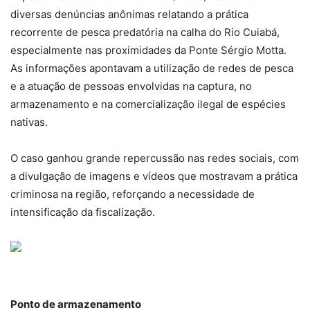
diversas denúncias anônimas relatando a prática
recorrente de pesca predatória na calha do Rio Cuiabá,
especialmente nas proximidades da Ponte Sérgio Motta.
As informações apontavam a utilização de redes de pesca
e a atuação de pessoas envolvidas na captura, no
armazenamento e na comercialização ilegal de espécies
nativas.
O caso ganhou grande repercussão nas redes sociais, com
a divulgação de imagens e vídeos que mostravam a prática
criminosa na região, reforçando a necessidade de
intensificação da fiscalização.
Ponto de armazenamento