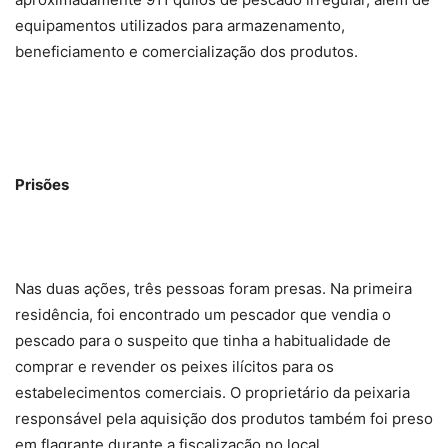
equipamentos utilizados para armazenamento,
beneficiamento e comercialização dos produtos.
Prisões
Nas duas ações, três pessoas foram presas. Na primeira
residência, foi encontrado um pescador que vendia o
pescado para o suspeito que tinha a habitualidade de
comprar e revender os peixes ilícitos para os
estabelecimentos comerciais. O proprietário da peixaria
responsável pela aquisição dos produtos também foi preso
em flagrante durante a fiscalização no local.