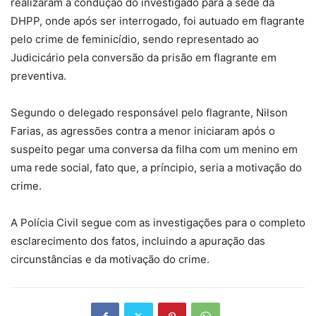
realizaram a condução do investigado para a sede da
DHPP, onde após ser interrogado, foi autuado em flagrante
pelo crime de feminicídio, sendo representado ao
Judicicário pela conversão da prisão em flagrante em
preventiva.
Segundo o delegado responsável pelo flagrante, Nilson
Farias, as agressões contra a menor iniciaram após o
suspeito pegar uma conversa da filha com um menino em
uma rede social, fato que, a príncipio, seria a motivação do
crime.
A Polícia Civil segue com as investigações para o completo
esclarecimento dos fatos, incluindo a apuração das
circunstâncias e da motivação do crime.