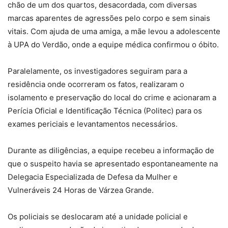
chão de um dos quartos, desacordada, com diversas
marcas aparentes de agressões pelo corpo e sem sinais
vitais. Com ajuda de uma amiga, a mãe levou a adolescente
à UPA do Verdão, onde a equipe médica confirmou o óbito.
Paralelamente, os investigadores seguiram para a
residência onde ocorreram os fatos, realizaram o
isolamento e preservação do local do crime e acionaram a
Perícia Oficial e Identificação Técnica (Politec) para os
exames periciais e levantamentos necessários.
Durante as diligências, a equipe recebeu a informação de
que o suspeito havia se apresentado espontaneamente na
Delegacia Especializada de Defesa da Mulher e
Vulneráveis 24 Horas de Várzea Grande.
Os policiais se deslocaram até a unidade policial e