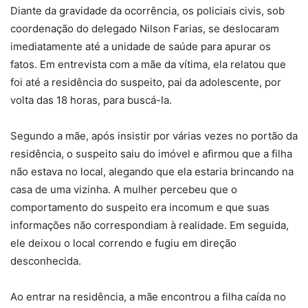
Diante da gravidade da ocorrência, os policiais civis, sob
coordenação do delegado Nilson Farias, se deslocaram
imediatamente até a unidade de saúde para apurar os
fatos. Em entrevista com a mãe da vítima, ela relatou que
foi até a residência do suspeito, pai da adolescente, por
volta das 18 horas, para buscá-la.
Segundo a mãe, após insistir por várias vezes no portão da
residência, o suspeito saiu do imóvel e afirmou que a filha
não estava no local, alegando que ela estaria brincando na
casa de uma vizinha. A mulher percebeu que o
comportamento do suspeito era incomum e que suas
informações não correspondiam à realidade. Em seguida,
ele deixou o local correndo e fugiu em direção
desconhecida.
Ao entrar na residência, a mãe encontrou a filha caída no