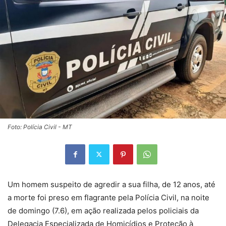
Foto: Polícia Civil - MT
Um homem suspeito de agredir a sua filha, de 12 anos, até
a morte foi preso em flagrante pela Polícia Civil, na noite
de domingo (7.6), em ação realizada pelos policiais da
Delegacia Especializada de Homicídios e Proteção à