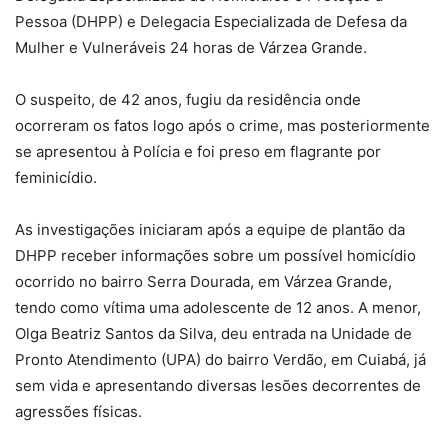
Pessoa (DHPP) e Delegacia Especializada de Defesa da
Mulher e Vulneráveis 24 horas de Várzea Grande.
O suspeito, de 42 anos, fugiu da residência onde
ocorreram os fatos logo após o crime, mas posteriormente
se apresentou à Polícia e foi preso em flagrante por
feminicídio.
As investigações iniciaram após a equipe de plantão da
DHPP receber informações sobre um possível homicídio
ocorrido no bairro Serra Dourada, em Várzea Grande,
tendo como vítima uma adolescente de 12 anos. A menor,
Olga Beatriz Santos da Silva, deu entrada na Unidade de
Pronto Atendimento (UPA) do bairro Verdão, em Cuiabá, já
sem vida e apresentando diversas lesões decorrentes de
agressões físicas.