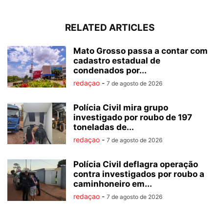
RELATED ARTICLES
Mato Grosso passa a contar com
cadastro estadual de
condenados por...
redaçao
-
7 de agosto de 2026
Polícia Civil mira grupo
investigado por roubo de 197
toneladas de...
redaçao
-
7 de agosto de 2026
Polícia Civil deflagra operação
contra investigados por roubo a
caminhoneiro em...
redaçao
-
7 de agosto de 2026