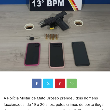
A Polícia Militar de Mato Grosso prendeu dois homens
faccionados, de 19 e 20 anos, pelos crimes de porte ilegal